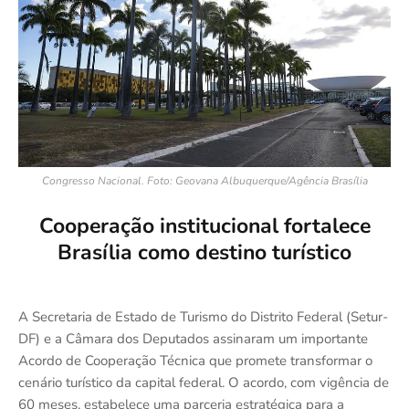
Congresso Nacional. Foto: Geovana Albuquerque/Agência Brasília
Cooperação institucional fortalece
Brasília como destino turístico
A Secretaria de Estado de Turismo do Distrito Federal (Setur-
DF) e a Câmara dos Deputados assinaram um importante
Acordo de Cooperação Técnica que promete transformar o
cenário turístico da capital federal. O acordo, com vigência de
60 meses, estabelece uma parceria estratégica para a