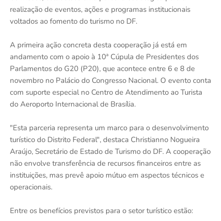
realização de eventos, ações e programas institucionais
voltados ao fomento do turismo no DF.
A primeira ação concreta desta cooperação já está em
andamento com o apoio à 10ª Cúpula de Presidentes dos
Parlamentos do G20 (P20), que acontece entre 6 e 8 de
novembro no Palácio do Congresso Nacional. O evento conta
com suporte especial no Centro de Atendimento ao Turista
do Aeroporto Internacional de Brasília.
"Esta parceria representa um marco para o desenvolvimento
turístico do Distrito Federal", destaca Christianno Nogueira
Araújo, Secretário de Estado de Turismo do DF. A cooperação
não envolve transferência de recursos financeiros entre as
instituições, mas prevê apoio mútuo em aspectos técnicos e
operacionais.
Entre os benefícios previstos para o setor turístico estão: