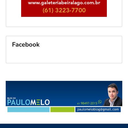
Facebook