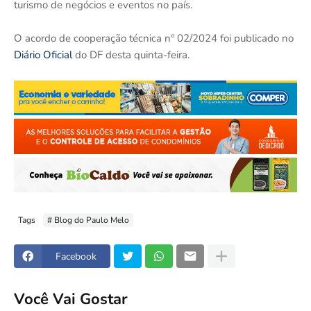
turismo de negócios e eventos no país.
O acordo de cooperação técnica nº 02/2024 foi publicado no
Diário Oficial
do DF desta quinta-feira.
Tags
# Blog do Paulo Melo
Facebook
Você Vai Gostar