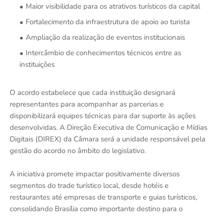
Maior visibilidade para os atrativos turísticos da capital
Fortalecimento da infraestrutura de apoio ao turista
Ampliação da realização de eventos institucionais
Intercâmbio de conhecimentos técnicos entre as
instituições
O acordo estabelece que cada instituição designará
representantes para acompanhar as parcerias e
disponibilizará equipes técnicas para dar suporte às ações
desenvolvidas. A Direção Executiva de Comunicação e Mídias
Digitais (DIREX) da Câmara será a unidade responsável pela
gestão do acordo no âmbito do legislativo.
A iniciativa promete impactar positivamente diversos
segmentos do trade turístico local, desde hotéis e
restaurantes até empresas de transporte e guias turísticos,
consolidando Brasília como importante destino para o