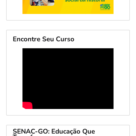
Encontre Seu Curso
SENAC-GO: Educação Que