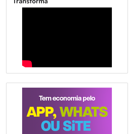
Transforma