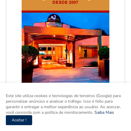
Este site utiliza cookies e tecnologias de terceiros (Google) para
personalizar anúncios e analisar o tráfego. Isso é feito para
garantir e entregar a melhor experiência ao usuário. Ao acessar,
você concorda com a política de monitoramento.
Saiba Mais
Aceitar !