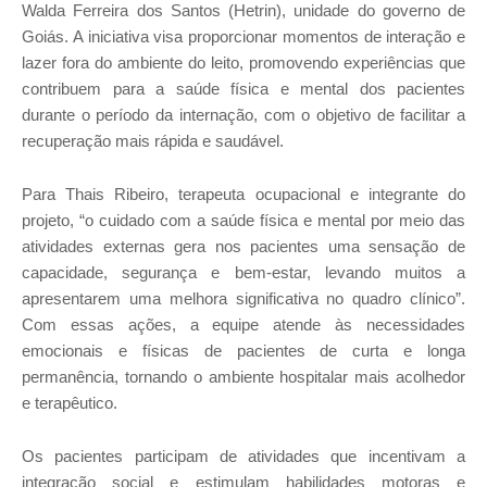
Walda Ferreira dos Santos (Hetrin), unidade do governo de
Goiás. A iniciativa visa proporcionar momentos de interação e
lazer fora do ambiente do leito, promovendo experiências que
contribuem para a saúde física e mental dos pacientes
durante o período da internação, com o objetivo de facilitar a
recuperação mais rápida e saudável.
Para Thais Ribeiro, terapeuta ocupacional e integrante do
projeto, “o cuidado com a saúde física e mental por meio das
atividades externas gera nos pacientes uma sensação de
capacidade, segurança e bem-estar, levando muitos a
apresentarem uma melhora significativa no quadro clínico”.
Com essas ações, a equipe atende às necessidades
emocionais e físicas de pacientes de curta e longa
permanência, tornando o ambiente hospitalar mais acolhedor
e terapêutico.
Os pacientes participam de atividades que incentivam a
integração social e estimulam habilidades motoras e