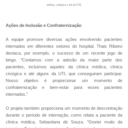
médica, cirúrgica e até da UTI.
Ações de Inclusão e Confraternização
A equipe promove diversas ações envolvendo pacientes
internados em diferentes setores do hospital. Thais Ribeiro
destaca, por exemplo, o sucesso de um recente jogo de
bingo. “Contamos com a adesão da maior parte dos
pacientes,
incluímos aqueles da clínica médica, clínica
cirúrgica e até alguns da UTI, que conseguiram participar.
Nosso objetivo é proporcionar um momento de
confraternização e bem-estar para esses pacientes
internados.”
O projeto também proporciona um momento de descontração
durante o período de internação, como relata a paciente da
clínica médica, Sebastiana de Souza. “Gostei muito da