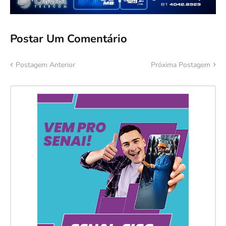
Postar Um Comentário
Postagem Anterior
Próxima Postagem