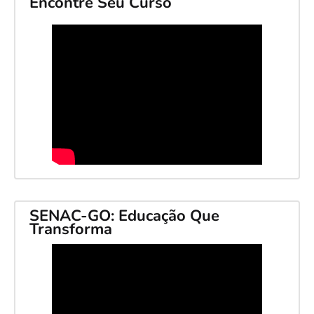
Encontre Seu Curso
SENAC-GO: Educação Que
Transforma