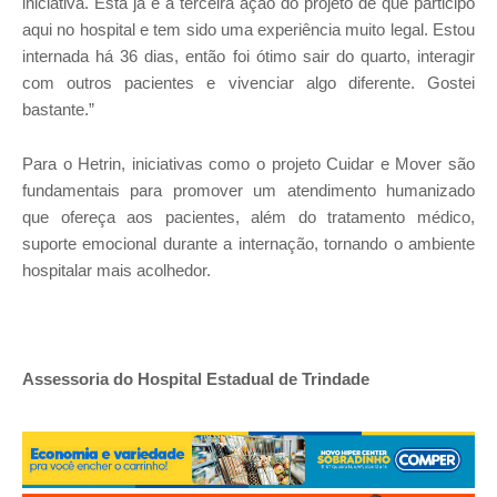
iniciativa. Esta já é a terceira ação do projeto de que participo
aqui no hospital e tem sido uma experiência muito legal. Estou
internada há 36 dias, então foi ótimo sair do quarto, interagir
com outros pacientes e vivenciar algo diferente. Gostei
bastante.”
Para o Hetrin, iniciativas como o projeto Cuidar e Mover são
fundamentais para promover um atendimento humanizado
que ofereça aos pacientes, além do tratamento médico,
suporte emocional durante a internação, tornando o ambiente
hospitalar mais acolhedor.
Assessoria do Hospital Estadual de Trindade