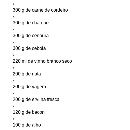
300
g de
carne de
cordeiro
300 g de charque
300 g de
cenour
a
300 g de cebola
220 ml de vinho branco seco
200 g de nata
200 g de vagem
200 g de ervilha fresca
120 g de bacon
100 g de alho