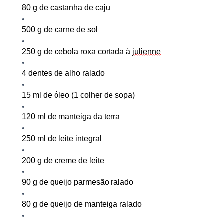
80
g de castanha de caju
500
g de carne de sol
250
g de cebola roxa cortada à
julienne
4 dentes de alho ralado
15
ml de óleo (1 colher de sopa)
120
ml de manteiga da terra
250
ml de leite integral
200
g de creme de leite
90
g de queijo parmesão ralado
80
g de queijo de manteiga ralado