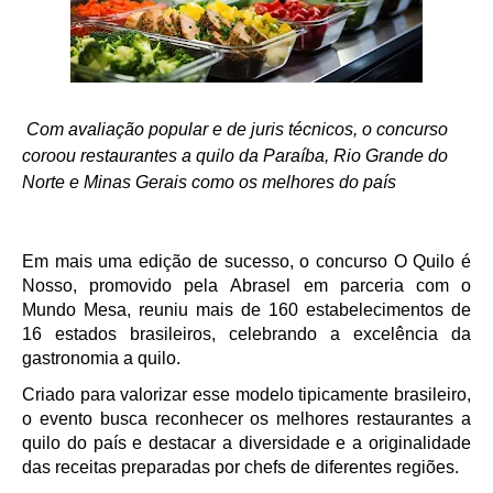
Com avaliação popular e de juris técnicos, o concurso
coroou restaurantes a quilo da Paraíba, Rio Grande do
Norte e Minas Gerais como os melhores do país
Em mais uma edição de sucesso, o concurso O Quilo é
Nosso, promovido pela Abrasel em parceria com o
Mundo Mesa, reuniu mais de 160 estabelecimentos de
16 estados brasileiros, celebrando a excelência da
gastronomia a quilo.
Criado para valorizar esse modelo tipicamente brasileiro,
o evento busca reconhecer os melhores restaurantes a
quilo do país e destacar a diversidade e a originalidade
das receitas preparadas por chefs de diferentes regiões.