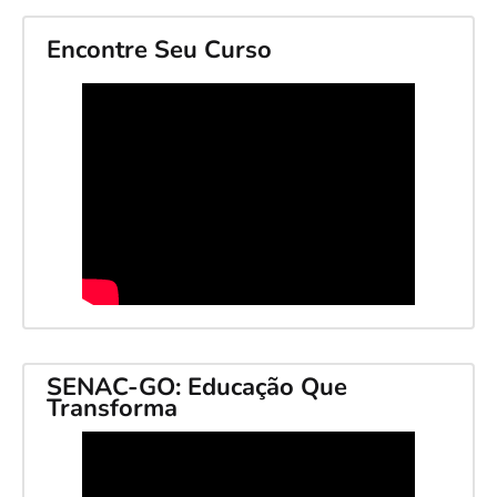
Encontre Seu Curso
SENAC-GO: Educação Que
Transforma