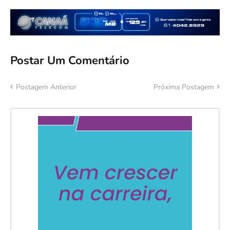
Postar Um Comentário
Postagem Anterior
Próxima Postagem