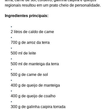
regionais resultou em um
prato cheio
de personalidade.
Ingredientes principais:
2 litros de caldo de carne
700
g de arroz da terra
500 ml de leite
500 ml de manteiga da terra
500
g de carne de sol
400
g de queijo de manteiga
400 g de queijo de coalho
300
g de galinha caipira
torrada