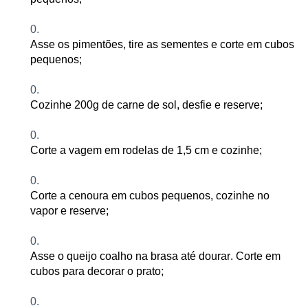
Asse os pimentões, tire as sementes e corte em cubos
pequenos;
Cozinhe 200g de carne de sol, desfie e reserve
;
Corte a vagem em rodelas de 1,5 cm e cozinhe
;
Corte a cenoura em cubos pequenos, cozinhe no
vapor e reserve
;
Asse o queijo coalho na brasa até dourar. Corte em
cubos para decorar o prato
;