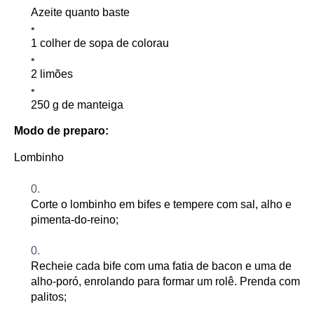
Azeite quanto baste
1 colher de sopa de colorau
2 limões
250 g de manteiga
Modo de preparo:
Lombinho
Corte o lombinho em bifes e tempere com sal, alho e
pimenta-do-reino;
Recheie cada bife com uma fatia de bacon e uma de
alho-poró, enrolando para formar um rolê. Prenda com
palitos;