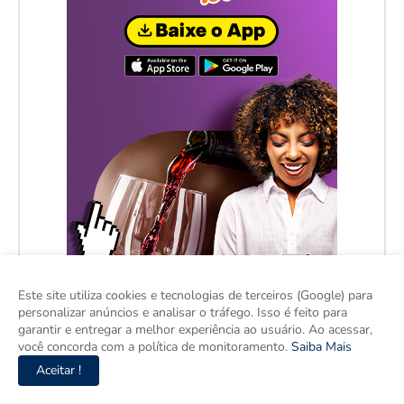
Este site utiliza cookies e tecnologias de terceiros (Google) para
personalizar anúncios e analisar o tráfego. Isso é feito para
garantir e entregar a melhor experiência ao usuário. Ao acessar,
você concorda com a política de monitoramento.
Saiba Mais
Aceitar !