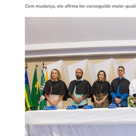
Com mudança, ele afirma ter conseguido maior quali