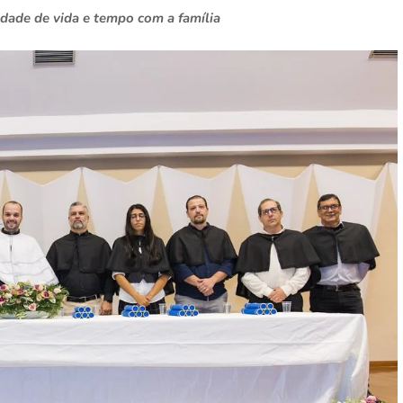
dade de vida e tempo com a família