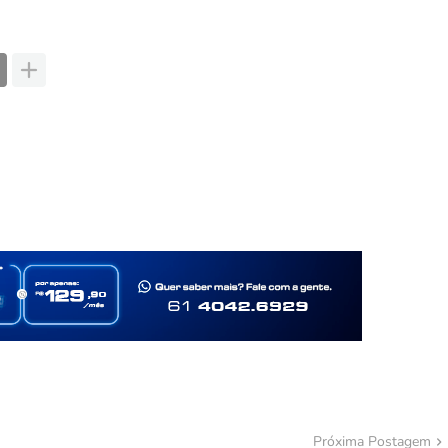
Próxima Postagem