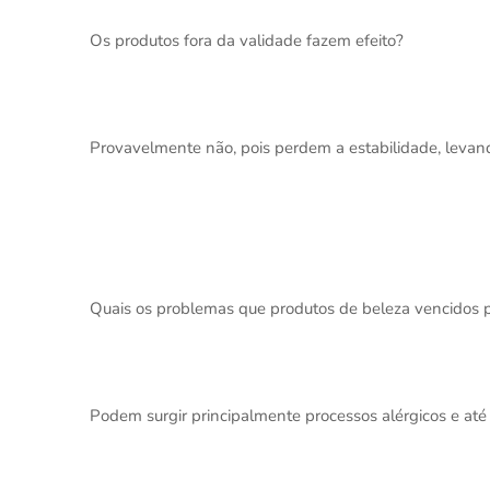
Os produtos fora da validade fazem efeito?
Provavelmente não, pois perdem a estabilidade, levando
Quais os problemas que produtos de beleza vencidos
Podem surgir principalmente processos alérgicos e até