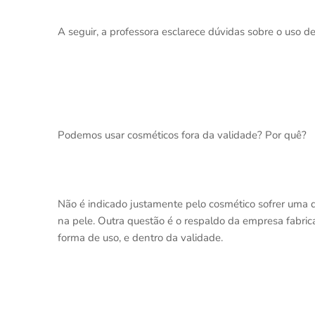
A seguir, a professora esclarece dúvidas sobre o uso d
Podemos usar cosméticos fora da validade? Por quê?
Não é indicado justamente pelo cosmético sofrer uma 
na pele. Outra questão é o respaldo da empresa fabrica
forma de uso, e dentro da validade.