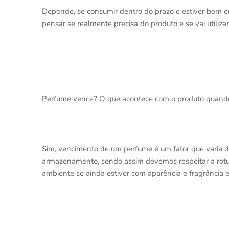
Depende, se consumir dentro do prazo e estiver bem 
pensar se realmente precisa do produto e se vai utilizar
Perfume vence? O que acontece com o produto quand
Sim, vencimento de um perfume é um fator que varia 
armazenamento, sendo assim devemos respeitar a rotu
ambiente se ainda estiver com aparência e fragrância