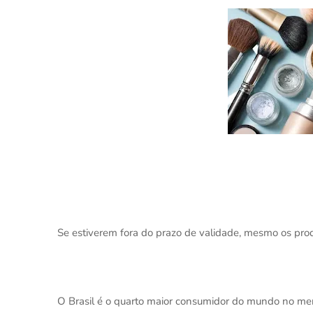
Se estiverem fora do prazo de validade, mesmo os pr
O Brasil é o quarto maior consumidor do mundo no mer