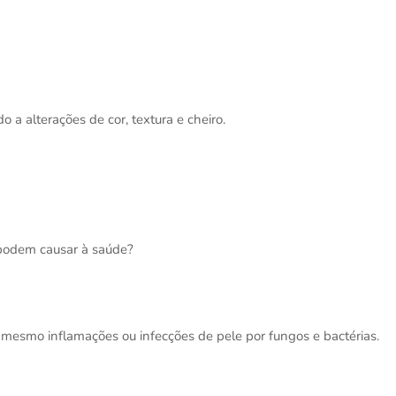
 a alterações de cor, textura e cheiro.
 podem causar à saúde?
 mesmo inflamações ou infecções de pele por fungos e bactérias.