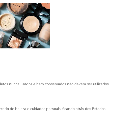
odutos nunca usados e bem conservados não devem ser utilizados
cado de beleza e cuidados pessoais, ficando atrás dos Estados