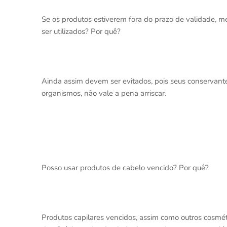
Se os produtos estiverem fora do prazo de validade,
ser utilizados? Por quê?
Ainda assim devem ser evitados, pois seus conservante
organismos, não vale a pena arriscar.
Posso usar produtos de cabelo vencido? Por quê?
Produtos capilares vencidos, assim como outros cosm