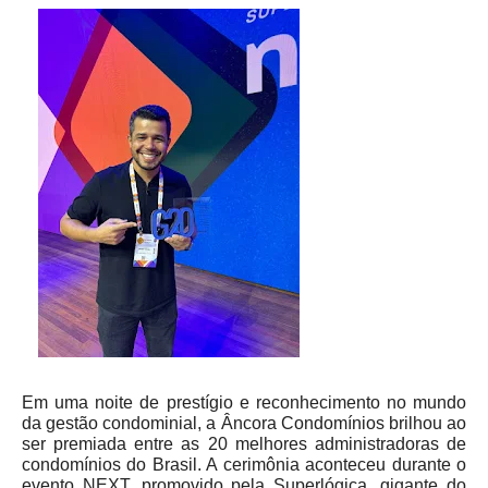
Em uma noite de prestígio e reconhecimento no mundo
da gestão condominial, a Âncora Condomínios brilhou ao
ser premiada entre as 20 melhores administradoras de
condomínios do Brasil. A cerimônia aconteceu durante o
evento NEXT, promovido pela Superlógica, gigante do