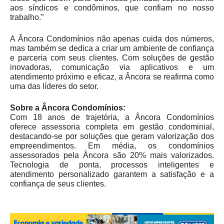
aos síndicos e condôminos, que confiam no nosso
trabalho.”
A Âncora Condomínios não apenas cuida dos números,
mas também se dedica a criar um ambiente de confiança
e parceria com seus clientes. Com soluções de gestão
inovadoras, comunicação via aplicativos e um
atendimento próximo e eficaz, a Âncora se reafirma como
uma das líderes do setor.
Sobre a Âncora Condomínios:
Com 18 anos de trajetória, a Âncora Condomínios
oferece assessoria completa em gestão condominial,
destacando-se por soluções que geram valorização dos
empreendimentos. Em média, os condomínios
assessorados pela Âncora são 20% mais valorizados.
Tecnologia de ponta, processos inteligentes e
atendimento personalizado garantem a satisfação e a
confiança de seus clientes.