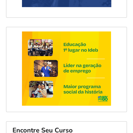
Encontre Seu Curso