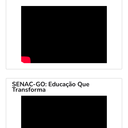
SENAC-GO: Educação Que
Transforma