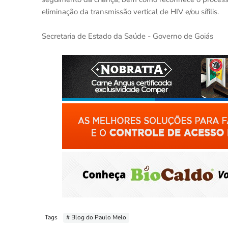
eliminação da transmissão vertical de HIV e/ou sífilis.
Secretaria de Estado da Saúde - Governo de Goiás
Tags
# Blog do Paulo Melo