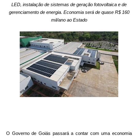
LED, instalação de sistemas de geração fotovoltaica e de
gerenciamento de energia. Economia será de quase R$ 160
mil/ano ao Estado
O Governo de Goiás passará a contar com uma economia