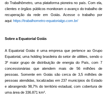
do Trabalhômetro, uma plataforma pioneira no país. Com ela,
clientes e órgãos públicos monitoram o avanço do trabalho de
recuperação da rede em Goiás. Acesse o trabalho por
aqui:
https://trabalhometro-equatorialgo.com.br/
Sobre a Equatorial Goiás
A Equatorial Goiás é uma empresa que pertence ao Grupo
Equatorial, uma holding brasileira do setor de utilities, sendo o
3º maior grupo de distribuição de energia do País, com 7
concessionárias que atendem mais de 56 milhões de
pessoas. Somente em Goiás são cerca de 3,5 milhões de
pessoas atendidas, localizadas em 237 municípios do Estado
e abrangendo 98,7% do território estadual, com cobertura de
uma área de 336.871 km².