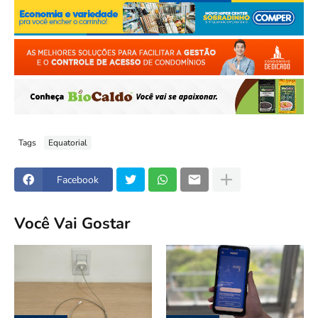
Tags
Equatorial
Facebook
Você Vai Gostar