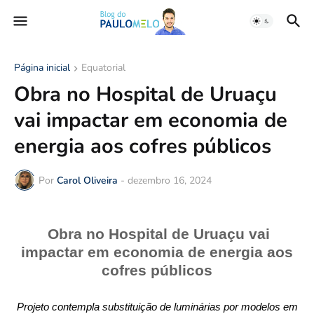
Página inicial
Equatorial
Obra no Hospital de Uruaçu
vai impactar em economia de
energia aos cofres públicos
Por
Carol Oliveira
-
dezembro 16, 2024
Obra no Hospital de Uruaçu vai
impactar em economia de energia aos
cofres públicos
Projeto contempla substituição de luminárias por modelos em