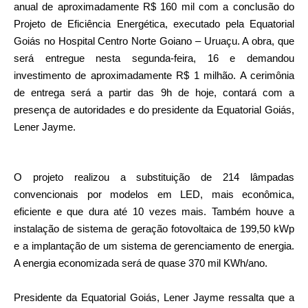
anual de aproximadamente R$ 160 mil com a conclusão do
Projeto de Eficiência Energética, executado pela Equatorial
Goiás no Hospital Centro Norte Goiano – Uruaçu. A obra, que
será entregue nesta segunda-feira, 16 e demandou
investimento de aproximadamente R$ 1 milhão. A cerimônia
de entrega será a partir das 9h de hoje, contará com a
presença de autoridades e do presidente da Equatorial Goiás,
Lener Jayme.
O projeto realizou a substituição de 214 lâmpadas
convencionais por modelos em LED, mais econômica,
eficiente e que dura até 10 vezes mais. Também houve a
instalação de sistema de geração fotovoltaica de 199,50 kWp
e a implantação de um sistema de gerenciamento de energia.
A energia economizada será de quase 370 mil KWh/ano.
Presidente da Equatorial Goiás, Lener Jayme ressalta que a