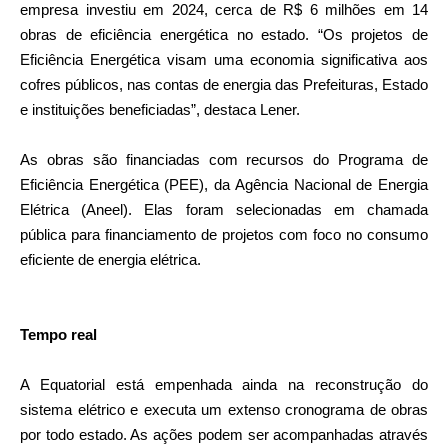
empresa investiu em 2024, cerca de R$ 6 milhões em 14
obras de eficiência energética no estado. “Os projetos de
Eficiência Energética visam uma economia significativa aos
cofres públicos, nas contas de energia das Prefeituras, Estado
e instituições beneficiadas”, destaca Lener.
As obras são financiadas com recursos do Programa de
Eficiência Energética (PEE), da Agência Nacional de Energia
Elétrica (Aneel). Elas foram selecionadas em chamada
pública para financiamento de projetos com foco no consumo
eficiente de energia elétrica.
Tempo real
A Equatorial está empenhada ainda na reconstrução do
sistema elétrico e executa um extenso cronograma de obras
por todo estado. As ações podem ser acompanhadas através