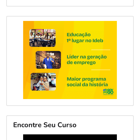
Encontre Seu Curso