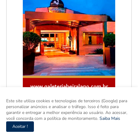
Este site utiliza cookies e tecnologias de terceiros (Google) para
personalizar anúncios e analisar o tráfego. Isso é feito para
garantir e entregar a melhor experiência ao usuário. Ao acessar,
você concorda com a política de monitoramento.
Saiba Mais
Aceitar !
Facebook