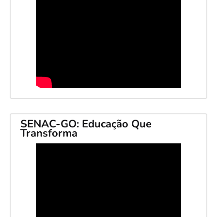
SENAC-GO: Educação Que
Transforma