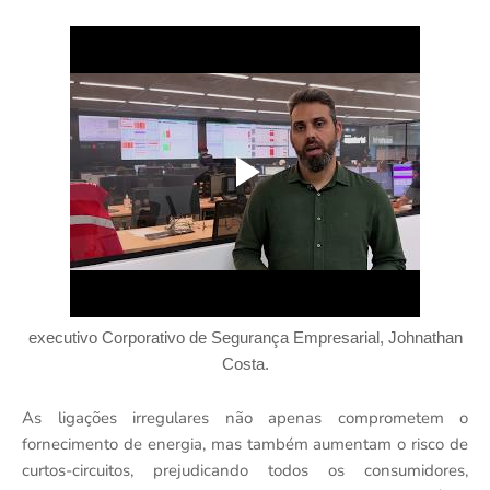
executivo Corporativo
de
Segurança Empresarial, Johnathan
Costa.
As ligações irregulares não apenas comprometem o
fornecimento de energia, mas também aumentam o risco de
curtos-circuitos, prejudicando todos os consumidores,