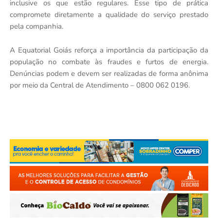
inclusive os que estão regulares. Esse tipo de prática
compromete diretamente a qualidade do serviço prestado
pela companhia.
A Equatorial Goiás reforça a importância da participação da
população no combate às fraudes e furtos de energia.
Denúncias podem e devem ser realizadas de forma anônima
por meio da Central de Atendimento – 0800 062 0196.