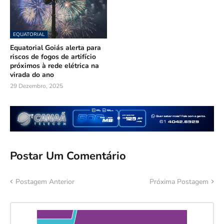
EQUATORIAL
Equatorial Goiás alerta para
riscos de fogos de artifício
próximos à rede elétrica na
virada do ano
29 Dezembro, 2025
Postar Um Comentário
Postagem Anterior
Próxima Postagem