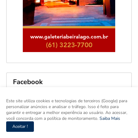
Facebook
Este site utiliza cookies e tecnologias de terceiros (Google) para
personalizar anúncios e analisar o tráfego. Isso é feito para
garantir e entregar a melhor experiência ao usuário. Ao acessar,
você concorda com a política de monitoramento.
Saiba Mais
Aceitar !