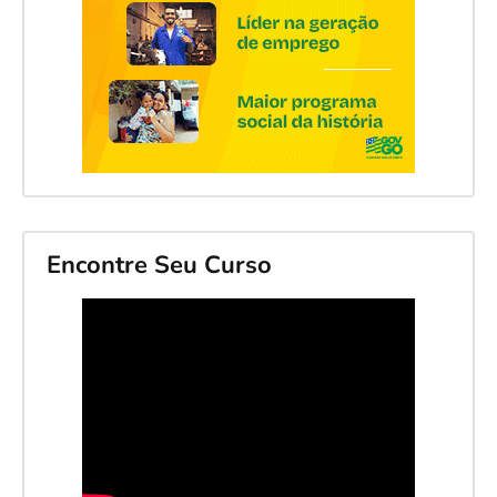
Encontre Seu Curso