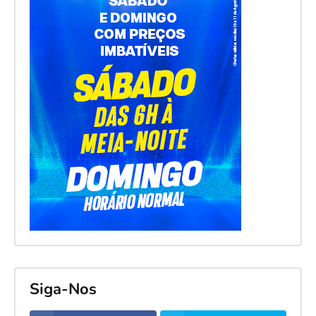
Siga-Nos