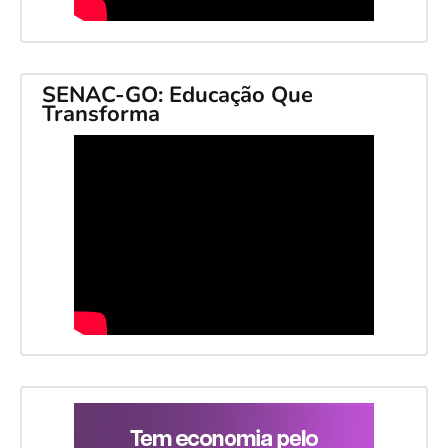
SENAC-GO: Educação Que
Transforma