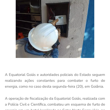
A Equatorial Goiás e autoridades policiais do Estado seguem
realizando ações constantes para combater o furto de
energia, como no caso desta segunda-feira (20), em Goiânia.
A operação de fiscalização da Equatorial Goiás, realizada com
a Polícia Civil e Científica, combateu um esquema de furto de