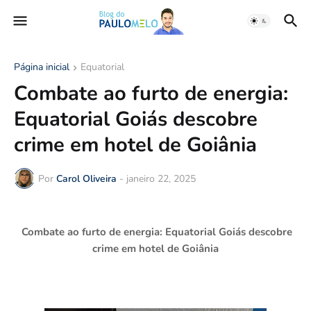
Página inicial
Equatorial
Combate ao furto de energia:
Equatorial Goiás descobre
crime em hotel de Goiânia
Por
Carol Oliveira
-
janeiro 22, 2025
Combate ao furto de energia: Equatorial Goiás descobre
crime em hotel de Goiânia