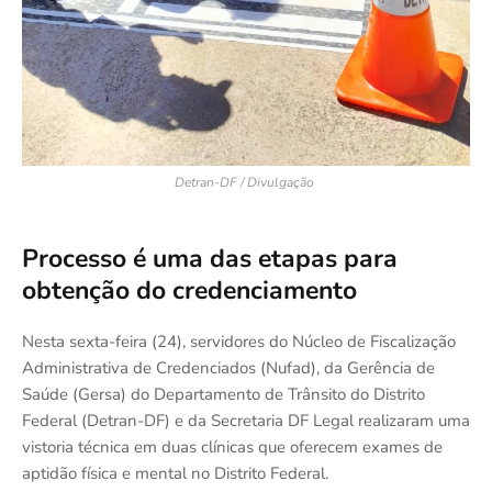
Detran-DF / Divulgação
Processo é uma das etapas para
obtenção do credenciamento
Nesta sexta-feira (24), servidores do Núcleo de Fiscalização
Administrativa de Credenciados (Nufad), da Gerência de
Saúde (Gersa) do Departamento de Trânsito do Distrito
Federal (Detran-DF) e da Secretaria DF Legal realizaram uma
vistoria técnica em duas clínicas que oferecem exames de
aptidão física e mental no Distrito Federal.