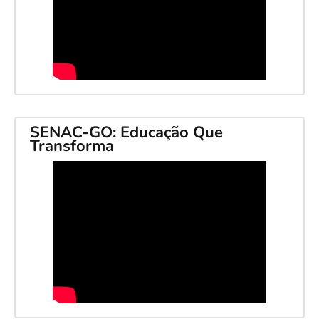
SENAC-GO: Educação Que
Transforma