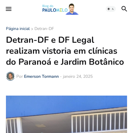
Página inicial
Detran-DF
Detran-DF e DF Legal
realizam vistoria em clínicas
do Paranoá e Jardim Botânico
Por
Emerson Tormann
-
janeiro 24, 2025