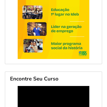
Encontre Seu Curso