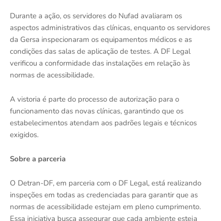
Durante a ação, os servidores do Nufad avaliaram os
aspectos administrativos das clínicas, enquanto os servidores
da Gersa inspecionaram os equipamentos médicos e as
condições das salas de aplicação de testes. A DF Legal
verificou a conformidade das instalações em relação às
normas de acessibilidade.
A vistoria é parte do processo de autorização para o
funcionamento das novas clínicas, garantindo que os
estabelecimentos atendam aos padrões legais e técnicos
exigidos.
Sobre a parceria
O Detran-DF, em parceria com o DF Legal, está realizando
inspeções em todas as credenciadas para garantir que as
normas de acessibilidade estejam em pleno cumprimento.
Essa iniciativa busca assegurar que cada ambiente esteja