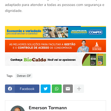
adaptado para atender a todas as pessoas com segurança e
dignidade.
Tags
Detran-DF
Facebook
Emerson Tormann