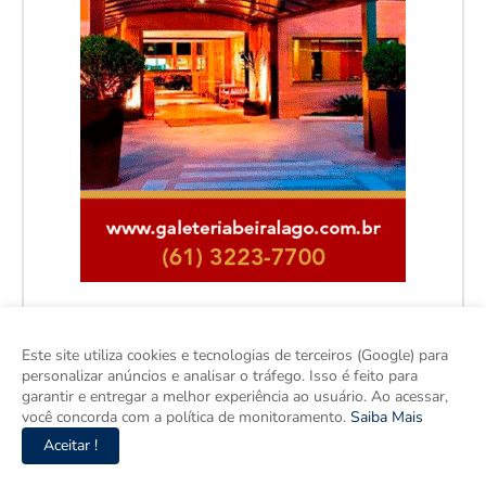
Este site utiliza cookies e tecnologias de terceiros (Google) para
personalizar anúncios e analisar o tráfego. Isso é feito para
Facebook
garantir e entregar a melhor experiência ao usuário. Ao acessar,
você concorda com a política de monitoramento.
Saiba Mais
Aceitar !