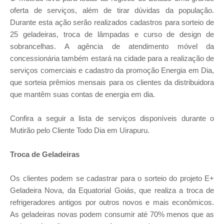
oferta de serviços, além de tirar dúvidas da população.
Durante esta ação serão realizados cadastros para sorteio de
25 geladeiras, troca de lâmpadas e curso de design de
sobrancelhas. A agência de atendimento móvel da
concessionária também estará na cidade para a realização de
serviços comerciais e cadastro da promoção Energia em Dia,
que sorteia prêmios mensais para os clientes da distribuidora
que mantêm suas contas de energia em dia.
Confira a seguir a lista de serviços disponíveis durante o
Mutirão pelo Cliente Todo Dia em Uirapuru.
Troca de Geladeiras
Os clientes podem se cadastrar para o sorteio do projeto E+
Geladeira Nova, da Equatorial Goiás, que realiza a troca de
refrigeradores antigos por outros novos e mais econômicos.
As geladeiras novas podem consumir até 70% menos que as