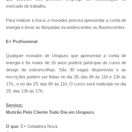
mercado de trabalho.
Para realizar a troca, o morador precisa apresentar a conta de
energia e levar as lâmpadas incandescentes ou fluorescentes.
E+ Profissional
Qualquer morador de Uirapuru que apresentar a conta de
energia e for maior de 16 anos poderá participar do curso de
design de sobrancelhas. São 30 vagas disponíveis e as
inscrições podem ser feitas no dia 28, das 8h às 11h e 13h às
17h., e no dia 29, das 8h às 11h. O curso será realizado no dia
29, das 13h às 17h.
Serviço:
Mutirão Pelo Cliente Todo Dia em Uirapuru
O que
: E+ Geladeira Nova