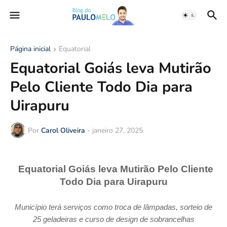
Página inicial
Equatorial
Equatorial Goiás leva Mutirão
Pelo Cliente Todo Dia para
Uirapuru
Por
Carol Oliveira
-
janeiro 27, 2025
Equatorial Goiás leva Mutirão Pelo Cliente
Todo Dia para Uirapuru
Município terá serviços como troca de lâmpadas, sorteio de
25 geladeiras e curso de design de sobrancelhas