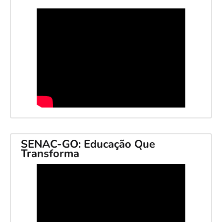
SENAC-GO: Educação Que
Transforma