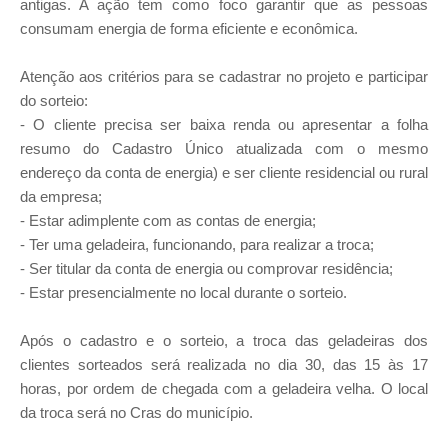
antigas. A ação tem como foco garantir que as pessoas
consumam energia de forma eficiente e econômica.
Atenção aos critérios para se cadastrar no projeto e participar
do sorteio:
- O cliente precisa ser baixa renda ou apresentar a folha
resumo do Cadastro Único atualizada com o mesmo
endereço da conta de energia) e ser cliente residencial ou rural
da empresa;
- Estar adimplente com as contas de energia;
- Ter uma geladeira, funcionando, para realizar a troca;
- Ser titular da conta de energia ou comprovar residência;
- Estar presencialmente no local durante o sorteio.
Após o cadastro e o sorteio, a troca das geladeiras dos
clientes sorteados será realizada no dia 30, das 15 às 17
horas, por ordem de chegada com a geladeira velha. O local
da troca será no Cras do município.