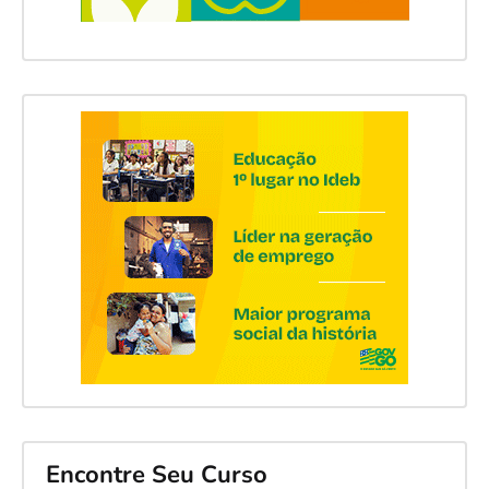
Encontre Seu Curso