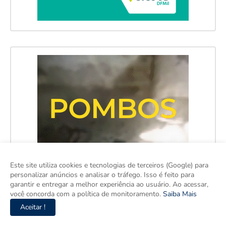
Este site utiliza cookies e tecnologias de terceiros (Google) para
personalizar anúncios e analisar o tráfego. Isso é feito para
garantir e entregar a melhor experiência ao usuário. Ao acessar,
você concorda com a política de monitoramento.
Saiba Mais
Aceitar !