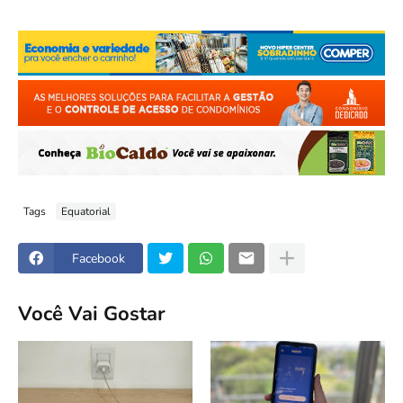
Tags
Equatorial
Facebook
Você Vai Gostar