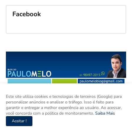
Facebook
Este site utiliza cookies e tecnologias de terceiros (Google) para
personalizar anúncios e analisar o tráfego. Isso é feito para
garantir e entregar a melhor experiência ao usuário. Ao acessar,
você concorda com a política de monitoramento.
Saiba Mais
Aceitar !
O Blog do Paulo Melo produz jornalismo independente, ágil e