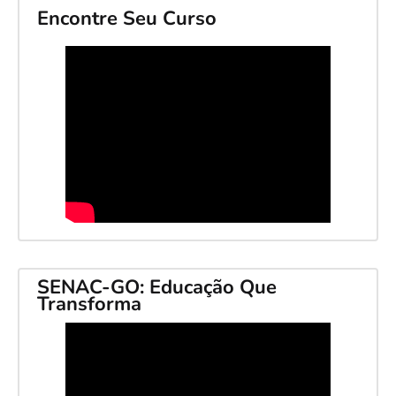
Encontre Seu Curso
SENAC-GO: Educação Que
Transforma