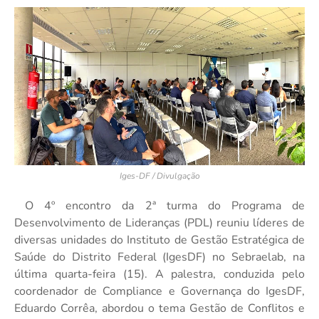
Iges-DF / Divulgação
O 4º encontro da 2ª turma do Programa de
Desenvolvimento de Lideranças (PDL) reuniu líderes de
diversas unidades do Instituto de Gestão Estratégica de
Saúde do Distrito Federal (IgesDF) no Sebraelab, na
última quarta-feira (15). A palestra, conduzida pelo
coordenador de Compliance e Governança do IgesDF,
Eduardo Corrêa, abordou o tema Gestão de Conflitos e