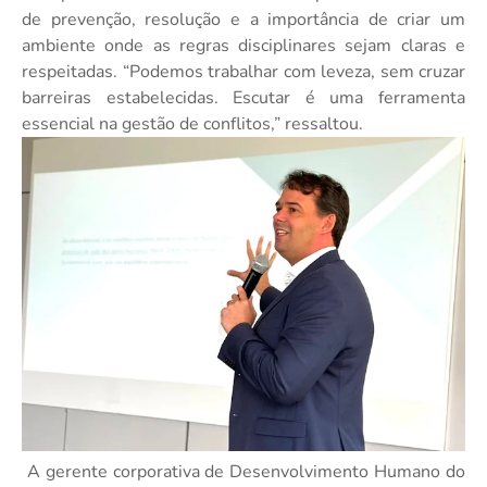
de prevenção, resolução e a importância de criar um
ambiente onde as regras disciplinares sejam claras e
respeitadas. “Podemos trabalhar com leveza, sem cruzar
barreiras estabelecidas. Escutar é uma ferramenta
essencial na gestão de conflitos,” ressaltou.
A gerente corporativa de Desenvolvimento Humano do