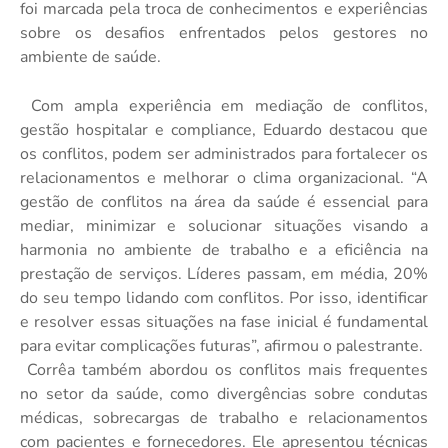
foi marcada pela troca de conhecimentos e experiências
sobre os desafios enfrentados pelos gestores no
ambiente de saúde.
Com ampla experiência em mediação de conflitos,
gestão hospitalar e compliance, Eduardo destacou que
os conflitos, podem ser administrados para fortalecer os
relacionamentos e melhorar o clima organizacional. “A
gestão de conflitos na área da saúde é essencial para
mediar, minimizar e solucionar situações visando a
harmonia no ambiente de trabalho e a eficiência na
prestação de serviços. Líderes passam, em média, 20%
do seu tempo lidando com conflitos. Por isso, identificar
e resolver essas situações na fase inicial é fundamental
para evitar complicações futuras”, afirmou o palestrante.
Corrêa também abordou os conflitos mais frequentes
no setor da saúde, como divergências sobre condutas
médicas, sobrecargas de trabalho e relacionamentos
com pacientes e fornecedores. Ele apresentou técnicas