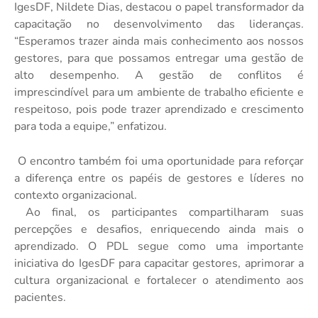
IgesDF, Nildete Dias, destacou o papel transformador da
capacitação no desenvolvimento das lideranças.
“Esperamos trazer ainda mais conhecimento aos nossos
gestores, para que possamos entregar uma gestão de
alto desempenho. A gestão de conflitos é
imprescindível para um ambiente de trabalho eficiente e
respeitoso, pois pode trazer aprendizado e crescimento
para toda a equipe,” enfatizou.
O encontro também foi uma oportunidade para reforçar
a diferença entre os papéis de gestores e líderes no
contexto organizacional.
Ao final, os participantes compartilharam suas
percepções e desafios, enriquecendo ainda mais o
aprendizado. O PDL segue como uma importante
iniciativa do IgesDF para capacitar gestores, aprimorar a
cultura organizacional e fortalecer o atendimento aos
pacientes.