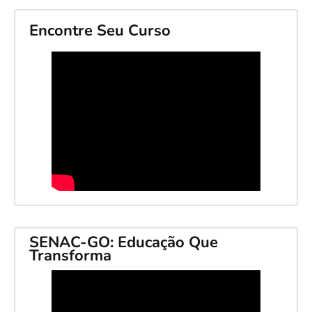
Encontre Seu Curso
SENAC-GO: Educação Que
Transforma