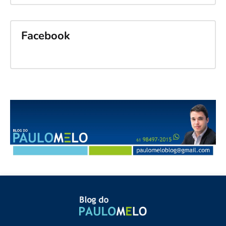
Facebook