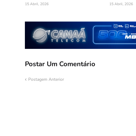
15 Abril, 2026
15 Abril, 2026
Postar Um Comentário
Postagem Anterior