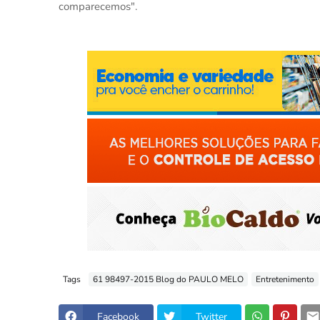
comparecemos".
Tags
61 98497-2015 Blog do PAULO MELO
Entretenimento
Facebook
Twitter