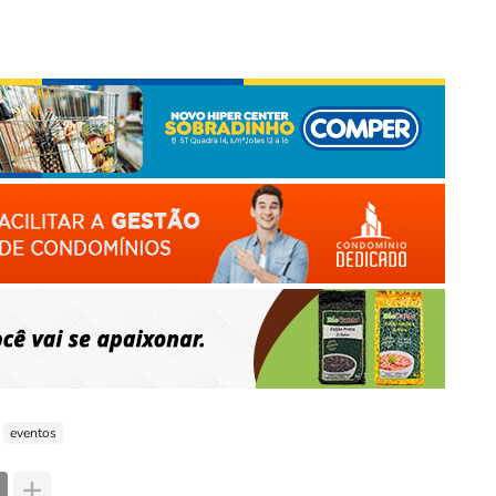
eventos