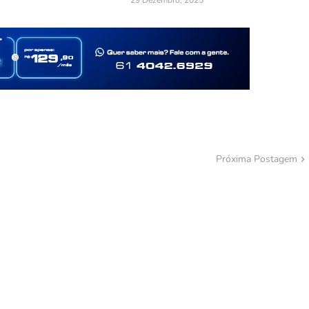
29 Dezembro, 2025
Próxima Postagem