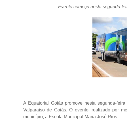
Evento começa nesta segunda-fei
A Equatorial Goiás promove nesta segunda-feira (2
Valparaíso de Goiás. O evento, realizado por m
município, a Escola Municipal Maria José Rios.