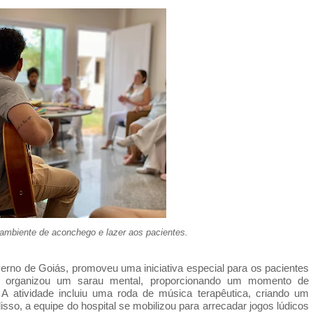
ambiente de aconchego e lazer aos pacientes.
erno de Goiás, promoveu uma iniciativa especial para os pacientes
al organizou um sarau mental, proporcionando um momento de
A atividade incluiu uma roda de música terapêutica, criando um
isso, a equipe do hospital se mobilizou para arrecadar jogos lúdicos