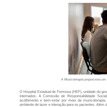
A Musicoterapia proporciona um 
O Hospital Estadual de Formosa (HEF), unidade do gov
internados. A Comissão de Responsabilidade Soci
acolhimento e bem-estar por meio da musicoterapia. 
ambiente de lazer e interação para os pacientes. Além d