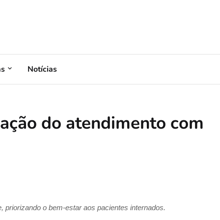
as
Notícias
zação do atendimento com
 priorizando o bem-estar aos pacientes internados.