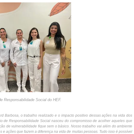
e Responsabilidade Social do HEF.
rd Barbosa, o trabalho realizado e o impacto positivo dessas ações na vida dos
ão de Responsabilidade Social nasceu do compromisso de acolher aqueles que
ção de vulnerabilidade fique sem o básico. Nosso trabalho vai além do ambiente
 e ações que fazem a diferença na vida de muitas pessoas. Tudo isso é possível