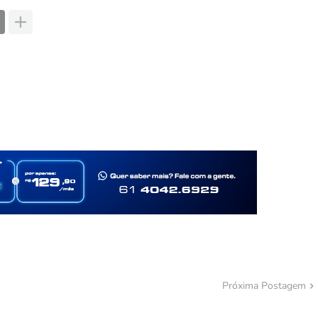
Próxima Postagem