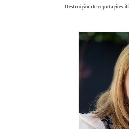
Destruição de reputações i