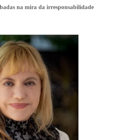
libadas na mira da irresponsabilidade