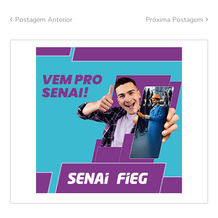
Postagem Anterior
Próxima Postagem