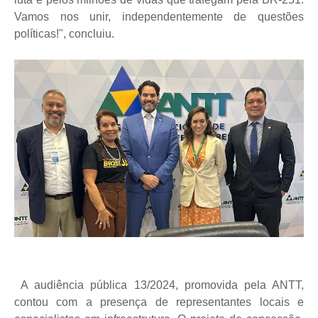
Vamos nos unir, independentemente de questões
políticas!", concluiu.
A audiência pública 13/2024, promovida pela ANTT,
contou com a presença de representantes locais e