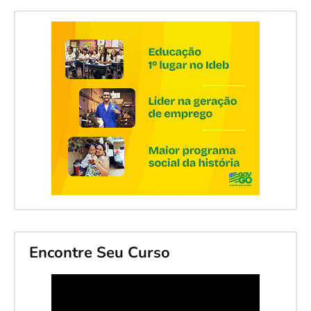
Encontre Seu Curso