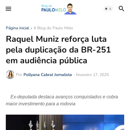
Página inicial
# Blog do Paulo Melo
Raquel Muniz reforça luta
pela duplicação da BR-251
em audiência pública
Por
Pollyana Cabral Jornalista
-
fevereiro 17, 2025
Ex-deputada destaca avanços conquistados e cobra
maior investimento para a rodovia