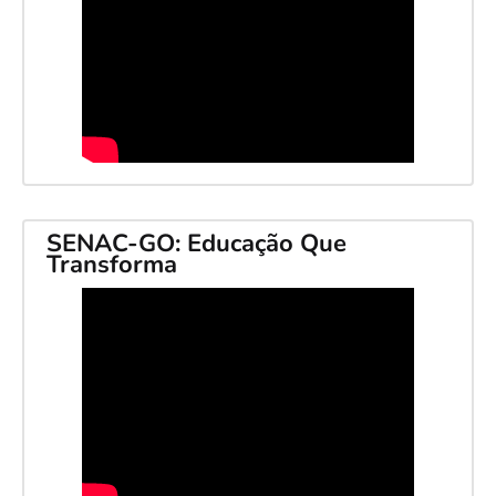
SENAC-GO: Educação Que
Transforma