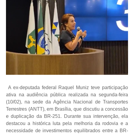
A ex-deputada federal Raquel Muniz teve participação
ativa na audiência pública realizada na segunda-feira
(10/02), na sede da Agência Nacional de Transportes
Terrestres (ANTT), em Brasília, que discutiu a concessão
e duplicação da BR-251. Durante sua intervenção, ela
destacou a histórica luta pela melhoria da rodovia e a
necessidade de investimentos equilibrados entre a BR-