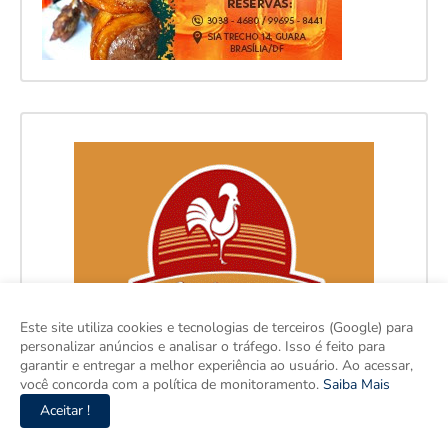
Este site utiliza cookies e tecnologias de terceiros (Google) para
personalizar anúncios e analisar o tráfego. Isso é feito para
garantir e entregar a melhor experiência ao usuário. Ao acessar,
você concorda com a política de monitoramento.
Saiba Mais
Aceitar !