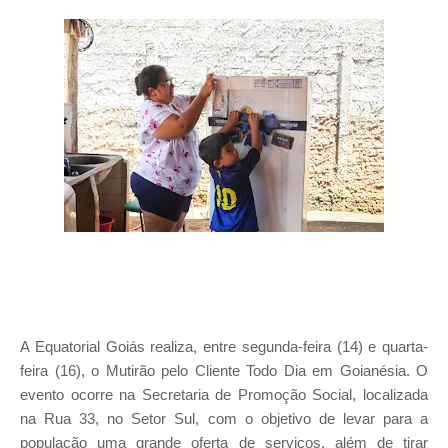
A Equatorial Goiás realiza, entre segunda-feira (14) e quarta-
feira (16), o Mutirão pelo Cliente Todo Dia em Goianésia. O
evento ocorre na Secretaria de Promoção Social, localizada
na Rua 33, no Setor Sul, com o objetivo de levar para a
população uma grande oferta de serviços, além de tirar