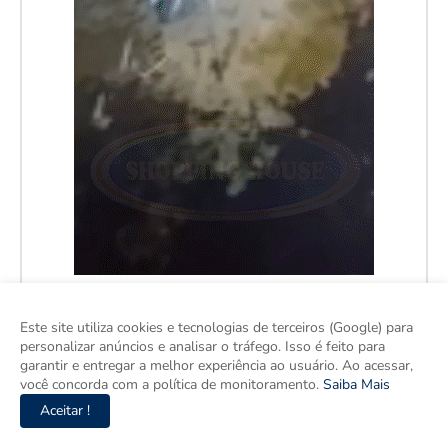
Este site utiliza cookies e tecnologias de terceiros (Google) para
personalizar anúncios e analisar o tráfego. Isso é feito para
garantir e entregar a melhor experiência ao usuário. Ao acessar,
você concorda com a política de monitoramento.
Saiba Mais
Aceitar !