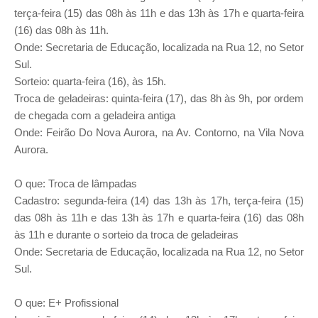
terça-feira (15) das 08h às 11h e das 13h às 17h e quarta-feira
(16) das 08h às 11h.
Onde: Secretaria de Educação, localizada na Rua 12, no Setor
Sul.
Sorteio: quarta-feira (16), às 15h.
Troca de geladeiras: quinta-feira (17), das 8h às 9h, por ordem
de chegada com a geladeira antiga
Onde: Feirão Do Nova Aurora, na Av. Contorno, na Vila Nova
Aurora.
O que: Troca de lâmpadas
Cadastro: segunda-feira (14) das 13h às 17h, terça-feira (15)
das 08h às 11h e das 13h às 17h e quarta-feira (16) das 08h
às 11h e durante o sorteio da troca de geladeiras
Onde: Secretaria de Educação, localizada na Rua 12, no Setor
Sul.
O que: E+ Profissional