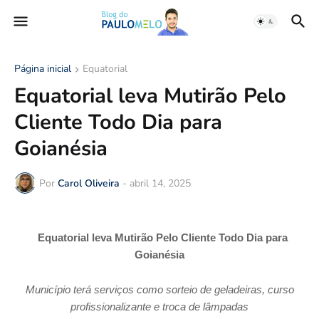
Página inicial
Equatorial
Equatorial leva Mutirão Pelo
Cliente Todo Dia para
Goianésia
Por
Carol Oliveira
-
abril 14, 2025
Equatorial leva Mutirão Pelo Cliente Todo Dia para
Goianésia
Município terá serviços como sorteio de geladeiras, curso
profissionalizante e troca de lâmpadas