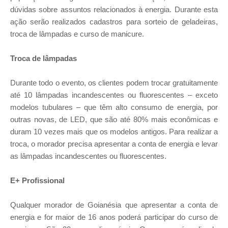
dúvidas sobre assuntos relacionados à energia. Durante esta
ação serão realizados cadastros para sorteio de geladeiras,
troca de lâmpadas e curso de manicure.
Troca de lâmpadas
Durante todo o evento, os clientes podem trocar gratuitamente
até 10 lâmpadas incandescentes ou fluorescentes – exceto
modelos tubulares – que têm alto consumo de energia, por
outras novas, de LED, que são até 80% mais econômicas e
duram 10 vezes mais que os modelos antigos. Para realizar a
troca, o morador precisa apresentar a conta de energia e levar
as lâmpadas incandescentes ou fluorescentes.
E+ Profissional
Qualquer morador de Goianésia que apresentar a conta de
energia e for maior de 16 anos poderá participar do curso de