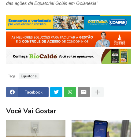
das ações da Equatorial Goiás em Goianésia"
Tags
Equatorial
Facebook
Você Vai Gostar