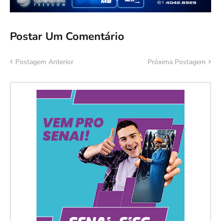
Postar Um Comentário
Postagem Anterior
Próxima Postagem