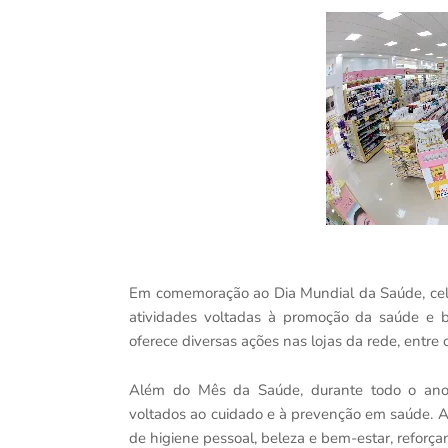
Em comemoração ao Dia Mundial da Saúde, celeb
atividades voltadas à promoção da saúde e b
oferece diversas ações nas lojas da rede, entre 
Além do Mês da Saúde, durante todo o ano, 
voltados ao cuidado e à prevenção em saúde. 
de higiene pessoal, beleza e bem-estar, reforç