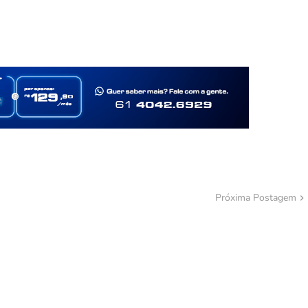
Próxima Postagem