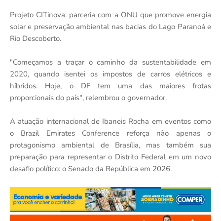
Projeto CITinova: parceria com a ONU que promove energia
solar e preservação ambiental nas bacias do Lago Paranoá e
Rio Descoberto.
"Começamos a traçar o caminho da sustentabilidade em
2020, quando isentei os impostos de carros elétricos e
híbridos. Hoje, o DF tem uma das maiores frotas
proporcionais do país", relembrou o governador.
A atuação internacional de Ibaneis Rocha em eventos como
o Brazil Emirates Conference reforça não apenas o
protagonismo ambiental de Brasília, mas também sua
preparação para representar o Distrito Federal em um novo
desafio político: o Senado da República em 2026.