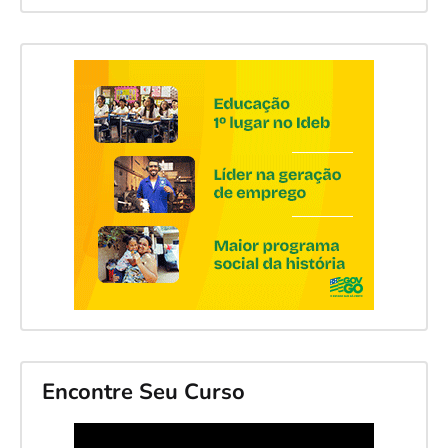
Encontre Seu Curso