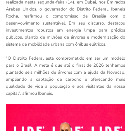
realizada nesta segunda-feira (14), em Dubai, nos Emirados
Árabes Unidos, o governador do Distrito Federal, Ibaneis
Rocha, reafirmou o compromisso de Brasília com o
desenvolvimento sustentável. Em seu discurso, destacou
investimentos robustos em energia limpa para prédios
públicos, plantio de milhões de árvores e modernização do
sistema de mobilidade urbana com ônibus elétricos.
"O Distrito Federal está comprometido em ser um modelo
para o Brasil. A meta é que até o final de 2026 tenhamos
plantado seis milhões de árvores com a ajuda da Novacap,
ampliando a captação de carbono e oferecendo mais
qualidade de vida à população e aos visitantes da nossa
capital", afirmou Ibaneis.