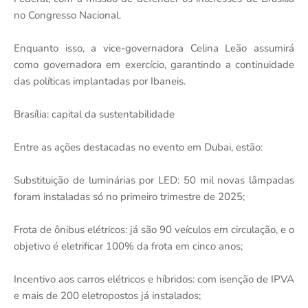
no Congresso Nacional.
Enquanto isso, a vice-governadora Celina Leão assumirá
como governadora em exercício, garantindo a continuidade
das políticas implantadas por Ibaneis.
Brasília: capital da sustentabilidade
Entre as ações destacadas no evento em Dubai, estão:
Substituição de luminárias por LED: 50 mil novas lâmpadas
foram instaladas só no primeiro trimestre de 2025;
Frota de ônibus elétricos: já são 90 veículos em circulação, e o
objetivo é eletrificar 100% da frota em cinco anos;
Incentivo aos carros elétricos e híbridos: com isenção de IPVA
e mais de 200 eletropostos já instalados;