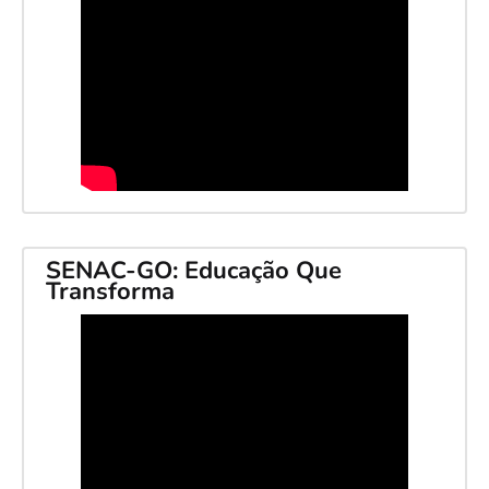
SENAC-GO: Educação Que
Transforma