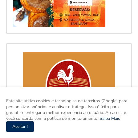
Este site utiliza cookies e tecnologias de terceiros (Google) para
personalizar anúncios e analisar o tráfego. Isso é feito para
garantir e entregar a melhor experiência ao usuário. Ao acessar,
você concorda com a política de monitoramento.
Saiba Mais
Aceitar !