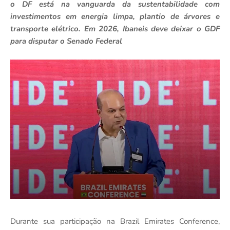
o DF está na vanguarda da sustentabilidade com
investimentos em energia limpa, plantio de árvores e
transporte elétrico. Em 2026, Ibaneis deve deixar o GDF
para disputar o Senado Federal
Durante sua participação na Brazil Emirates Conference,