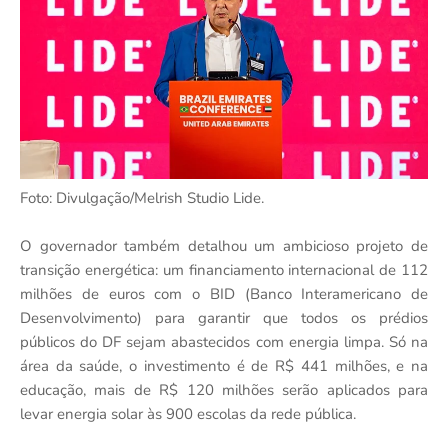
Foto: Divulgação/Melrish Studio Lide.
O governador também detalhou um ambicioso projeto de
transição energética: um financiamento internacional de 112
milhões de euros com o BID (Banco Interamericano de
Desenvolvimento) para garantir que todos os prédios
públicos do DF sejam abastecidos com energia limpa. Só na
área da saúde, o investimento é de R$ 441 milhões, e na
educação, mais de R$ 120 milhões serão aplicados para
levar energia solar às 900 escolas da rede pública.