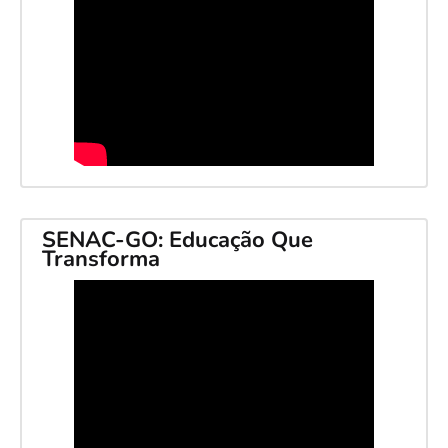
SENAC-GO: Educação Que
Transforma