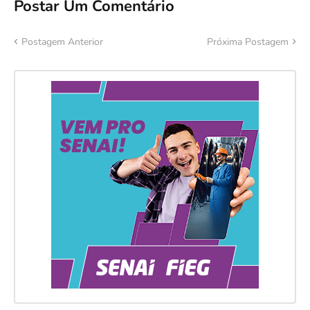
Postar Um Comentário
Postagem Anterior
Próxima Postagem