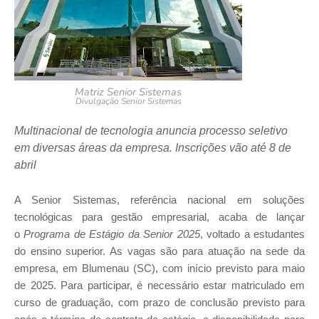
Matriz Senior Sistemas
Divulgação Senior Sistemas
Multinacional de tecnologia anuncia processo seletivo
em diversas áreas da empresa. Inscrições vão até 8 de
abril
A Senior Sistemas, referência nacional em soluções
tecnológicas para gestão empresarial, acaba de lançar
o
Programa de Estágio da Senior 2025
, voltado a estudantes
do ensino superior. As vagas são para atuação na sede da
empresa, em Blumenau (SC), com início previsto para maio
de 2025. Para participar, é necessário estar matriculado em
curso de graduação, com prazo de conclusão previsto para