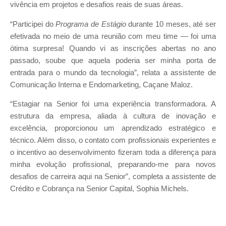
vivência em projetos e desafios reais de suas áreas.
“Participei do
Programa de Estágio
durante 10 meses, até ser
efetivada no meio de uma reunião com meu time — foi uma
ótima surpresa! Quando vi as inscrições abertas no ano
passado, soube que aquela poderia ser minha porta de
entrada para o mundo da tecnologia”, relata a assistente de
Comunicação Interna e Endomarketing, Caçane Maloz.
“Estagiar na Senior foi uma experiência transformadora. A
estrutura da empresa, aliada à cultura de inovação e
excelência, proporcionou um aprendizado estratégico e
técnico. Além disso, o contato com profissionais experientes e
o incentivo ao desenvolvimento fizeram toda a diferença para
minha evolução profissional, preparando-me para novos
desafios de carreira aqui na Senior”, completa a assistente de
Crédito e Cobrança na Senior Capital, Sophia Michels.