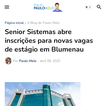
Página inicial
# Blog do Paulo Melo
Senior Sistemas abre
inscrições para novas vagas
de estágio em Blumenau
Por
Paulo Melo
-
abril 08, 2025