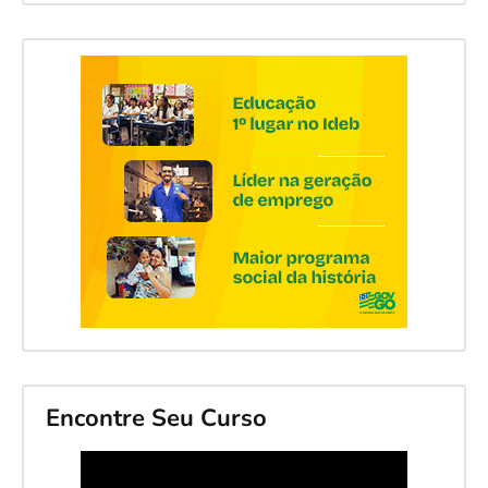
Encontre Seu Curso