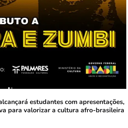
 alcançará estudantes com apresentações,
va para valorizar a cultura afro-brasileira