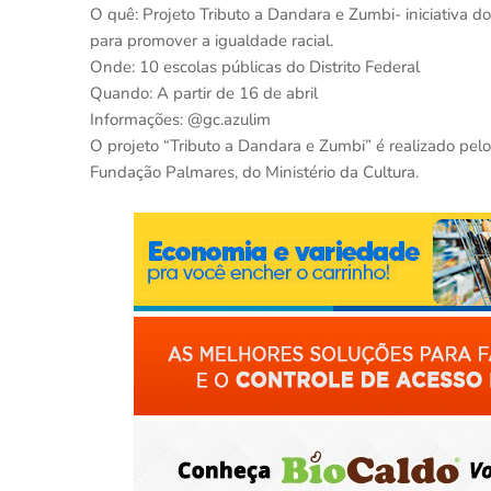
O quê: Projeto Tributo a Dandara e Zumbi- iniciativa do
para promover a igualdade racial.
Onde: 10 escolas públicas do Distrito Federal
Quando: A partir de 16 de abril
Informações: @gc.azulim
O projeto “Tributo a Dandara e Zumbi” é realizado pe
Fundação Palmares, do Ministério da Cultura.