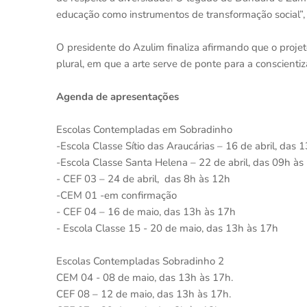
educação como instrumentos de transformação social”, d
O presidente do Azulim finaliza afirmando que o proje
plural, em que a arte serve de ponte para a conscientiz
Agenda de apresentações
Escolas Contempladas em Sobradinho
-Escola Classe Sítio das Araucárias – 16 de abril, das 
-Escola Classe Santa Helena – 22 de abril, das 09h às
- CEF 03 – 24 de abril, das 8h às 12h
-CEM 01 -em confirmação
- CEF 04 – 16 de maio, das 13h às 17h
- Escola Classe 15 - 20 de maio, das 13h às 17h
Escolas Contempladas Sobradinho 2
CEM 04 - 08 de maio, das 13h às 17h.
CEF 08 – 12 de maio, das 13h às 17h.