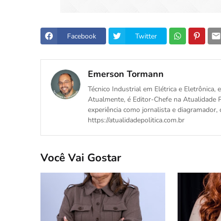
Facebook
Twitter
Emerson Tormann
Técnico Industrial em Elétrica e Eletrônica
Atualmente, é Editor-Chefe na Atualidade P
experiência como jornalista e diagramador, 
https://atualidadepolitica.com.br
Você Vai Gostar