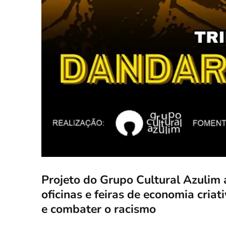
Projeto do Grupo Cultural Azulim
oficinas e feiras de economia criati
e combater o racismo