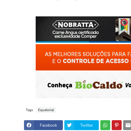
Tags
Equatorial
Facebook
Twitter