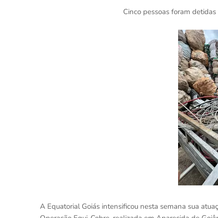
Cinco pessoas foram detidas 
A Equatorial Goiás intensificou nesta semana sua atu