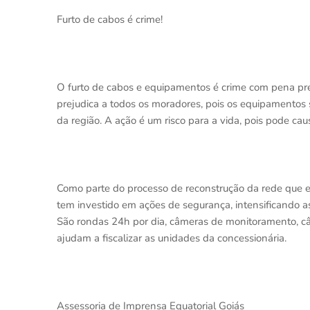
Furto de cabos é crime!
O furto de cabos e equipamentos é crime com pena previ
prejudica a todos os moradores, pois os equipamentos 
da região. A ação é um risco para a vida, pois pode ca
Como parte do processo de reconstrução da rede que e
tem investido em ações de segurança, intensificando a
São rondas 24h por dia, câmeras de monitoramento, 
ajudam a fiscalizar as unidades da concessionária.
Assessoria de Imprensa Equatorial Goiás