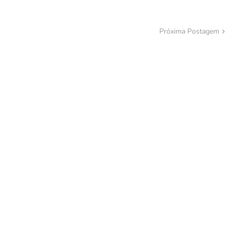
Próxima Postagem