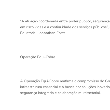
“A atuação coordenada entre poder público, segurança
em risco vidas e a continuidade dos serviços públicos”
Equatorial, Johnathan Costa.
Operação Equi-Cobre
A Operação Equi-Cobre reafirma o compromisso do Gru
infraestrutura essencial e a busca por soluções inovad
segurança integrada e colaboração multissetorial.