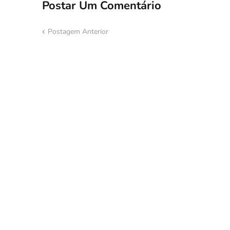
Postar Um Comentário
Postagem Anterior