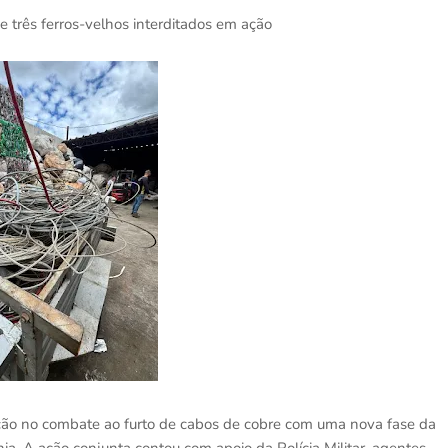
e três ferros-velhos interditados em ação
ação no combate ao furto de cabos de cobre com uma nova fase da