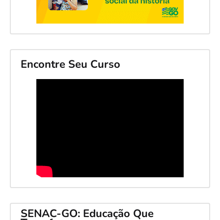
Encontre Seu Curso
SENAC-GO: Educação Que