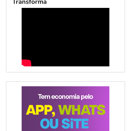
Transforma