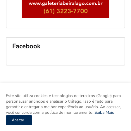
Facebook
Este site utiliza cookies e tecnologias de terceiros (Google) para
personalizar anúncios e analisar o tráfego. Isso é feito para
garantir e entregar a melhor experiência ao usuário. Ao acessar,
você concorda com a política de monitoramento.
Saiba Mais
Aceitar !