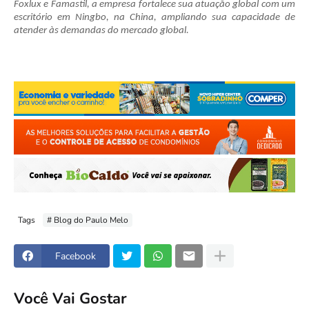
Foxlux e Famastil, a empresa fortalece sua atuação global com um
escritório em Ningbo, na China, ampliando sua capacidade de
atender às demandas do mercado global.
Tags
# Blog do Paulo Melo
Facebook
Você Vai Gostar