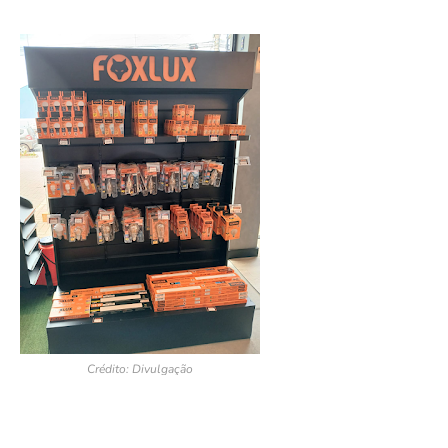
Crédito: Divulgação