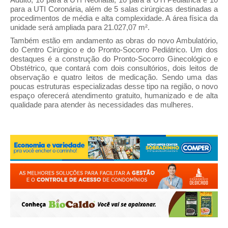
para a UTI Coronária, além de 5 salas cirúrgicas destinadas a
procedimentos de média e alta complexidade. A área física da
unidade será ampliada para 21.027,07 m².
Também estão em andamento as obras do novo Ambulatório,
do Centro Cirúrgico e do Pronto-Socorro Pediátrico. Um dos
destaques é a construção do Pronto-Socorro Ginecológico e
Obstétrico, que contará com dois consultórios, dois leitos de
observação e quatro leitos de medicação. Sendo uma das
poucas estruturas especializadas desse tipo na região, o novo
espaço oferecerá atendimento gratuito, humanizado e de alta
qualidade para atender às necessidades das mulheres.