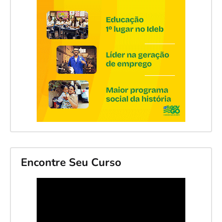
Encontre Seu Curso