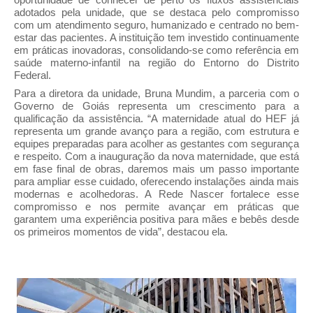
adotados pela unidade, que se destaca pelo compromisso
com um atendimento seguro, humanizado e centrado no bem-
estar das pacientes. A instituição tem investido continuamente
em práticas inovadoras, consolidando-se como referência em
saúde materno-infantil na região do Entorno do Distrito
Federal.
Para a diretora da unidade, Bruna Mundim, a parceria com o
Governo de Goiás representa um crescimento para a
qualificação da assistência. “A maternidade atual do HEF já
representa um grande avanço para a região, com estrutura e
equipes preparadas para acolher as gestantes com segurança
e respeito. Com a inauguração da nova maternidade, que está
em fase final de obras, daremos mais um passo importante
para ampliar esse cuidado, oferecendo instalações ainda mais
modernas e acolhedoras. A Rede Nascer fortalece esse
compromisso e nos permite avançar em práticas que
garantem uma experiência positiva para mães e bebês desde
os primeiros momentos de vida”, destacou ela.