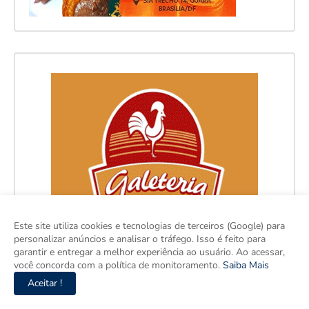
Este site utiliza cookies e tecnologias de terceiros (Google) para
personalizar anúncios e analisar o tráfego. Isso é feito para
garantir e entregar a melhor experiência ao usuário. Ao acessar,
você concorda com a política de monitoramento.
Saiba Mais
Aceitar !