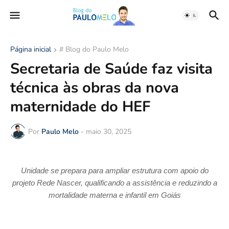
Página inicial
# Blog do Paulo Melo
Secretaria de Saúde faz visita
técnica às obras da nova
maternidade do HEF
Por
Paulo Melo
-
maio 30, 2025
Unidade se prepara para ampliar estrutura com apoio do
projeto Rede Nascer, qualificando a assistência e reduzindo a
mortalidade materna e infantil em Goiás