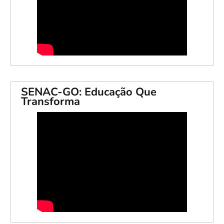
SENAC-GO: Educação Que
Transforma