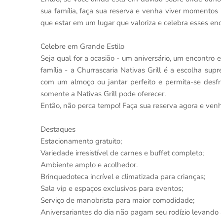
sua família, faça sua reserva e venha viver momentos
que estar em um lugar que valoriza e celebra esses enc
Celebre em Grande Estilo
Seja qual for a ocasião - um aniversário, um encontro
família - a Churrascaria Nativas Grill é a escolha s
com um almoço ou jantar perfeito e permita-se desfr
somente a Nativas Grill pode oferecer.
Então, não perca tempo! Faça sua reserva agora e venha
Destaques
Estacionamento gratuito;
Variedade irresistível de carnes e buffet completo;
Ambiente amplo e acolhedor.
Brinquedoteca incrível e climatizada para crianças;
Sala vip e espaços exclusivos para eventos;
Serviço de manobrista para maior comodidade;
Aniversariantes do dia não pagam seu rodízio levando