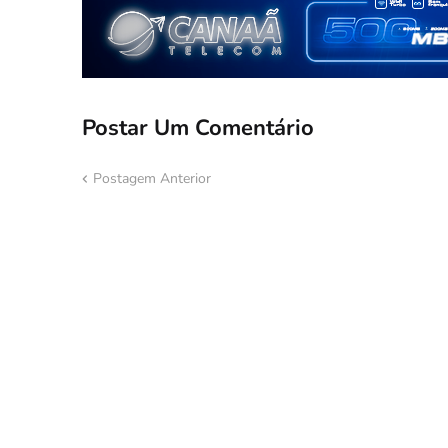
Postar Um Comentário
Postagem Anterior