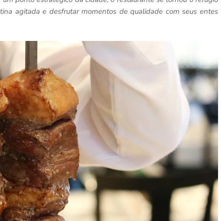
otina agitada e desfrutar momentos de qualidade com seus entes