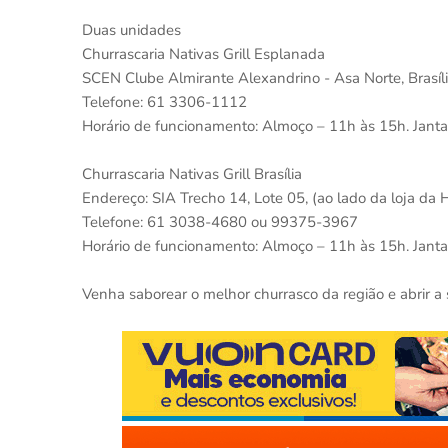
Duas unidades
Churrascaria Nativas Grill Esplanada
SCEN Clube Almirante Alexandrino - Asa Norte, Brasíl
Telefone: 61 3306-1112
Horário de funcionamento: Almoço – 11h às 15h. Janta
Churrascaria Nativas Grill Brasília
Endereço: SIA Trecho 14, Lote 05, (ao lado da loja da H
Telefone: 61 3038-4680 ou 99375-3967
Horário de funcionamento: Almoço – 11h às 15h. Janta
Venha saborear o melhor churrasco da região e abrir a