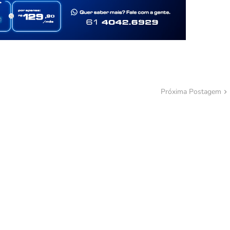
Próxima Postagem