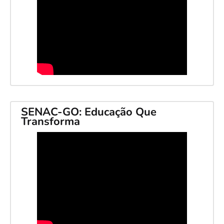
SENAC-GO: Educação Que
Transforma