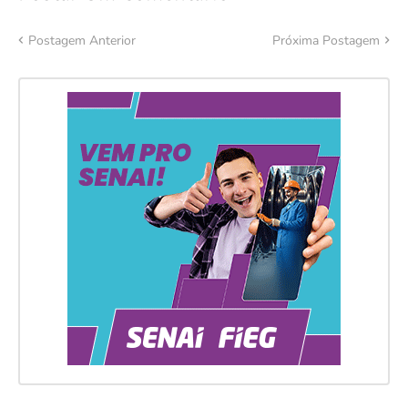
Postagem Anterior
Próxima Postagem