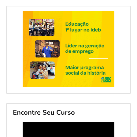
Encontre Seu Curso