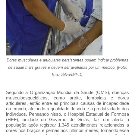
Dores musculares e articulares persistentes podem indicar problemas
de saúde mais graves e devem ser avaliadas por um médico. (Foto:
Braz Silva/IMED).
Segundo a Organização Mundial da Saúde (OMS), doenças
musculoesqueléticas, como artrite, lombalgia e dores
articulares, estão entre as principais causas de incapacidade
no mundo, afetando a qualidade de vida e a produtividade dos
indivíduos. Pensando nisso, o Hospital Estadual de Formosa
(HEF), unidade do Governo de Goiás, faz um alerta à
população após registrar 1.345 atendimentos relacionados a
dores nos braços e pernas nos últimos meses, tornando essa