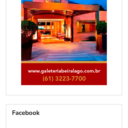
Facebook