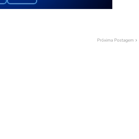
Próxima Postagem