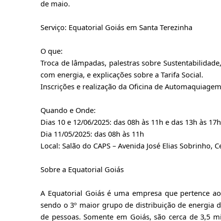
de maio.
Serviço: Equatorial Goiás em Santa Terezinha
O que:
Troca de lâmpadas, palestras sobre Sustentabilidade
com energia, e explicações sobre a Tarifa Social.
Inscrições e realização da Oficina de Automaquiagem
Quando e Onde:
Dias 10 e 12/06/2025: das 08h às 11h e das 13h às 17h
Dia 11/05/2025: das 08h às 11h
Local: Salão do CAPS – Avenida José Elias Sobrinho, C
Sobre a Equatorial Goiás
A Equatorial Goiás é uma empresa que pertence ao G
sendo o 3º maior grupo de distribuição de energia 
de pessoas. Somente em Goiás, são cerca de 3,5 mi