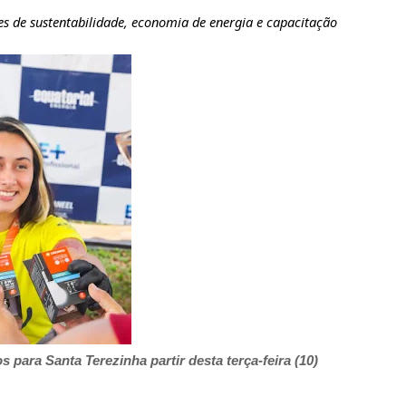
s de sustentabilidade, economia de energia e capacitação
s para Santa Terezinha partir desta terça-feira (10)