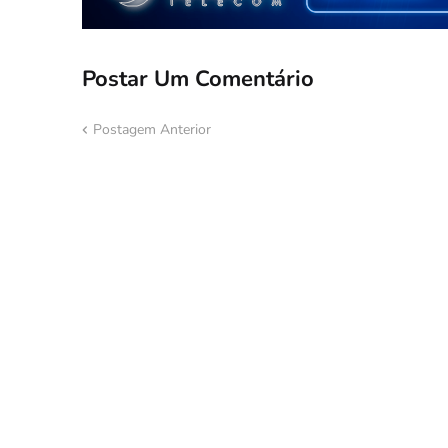
Postar Um Comentário
Postagem Anterior