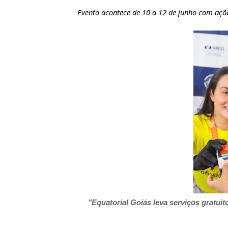
Evento acontece de 10 a 12 de junho com açõe
"Equatorial Goiás leva serviços gratuito