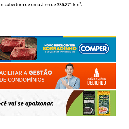
om cobertura de uma área de 336.871 km².