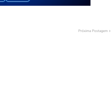
Próxima Postagem