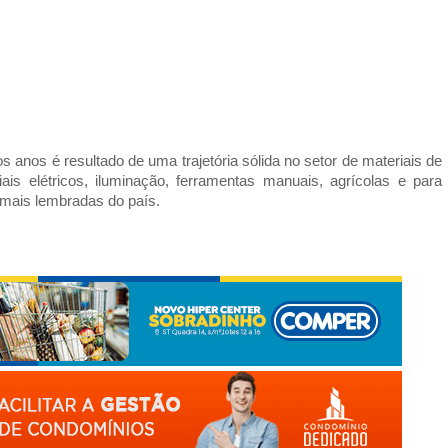
 anos é resultado de uma trajetória sólida no setor de materiais de
s elétricos, iluminação, ferramentas manuais, agrícolas e para
 mais lembradas do país.