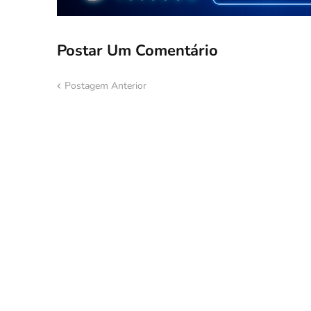
Postar Um Comentário
Postagem Anterior