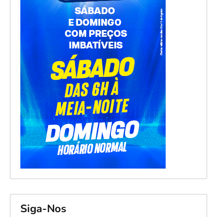
Siga-Nos