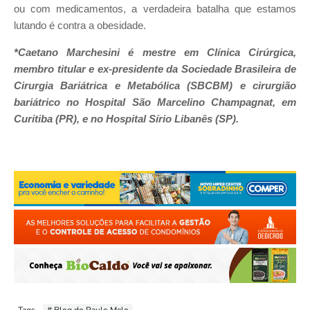
ou com medicamentos, a verdadeira batalha que estamos
lutando é contra a obesidade.
*Caetano Marchesini é mestre em Clínica Cirúrgica,
membro titular e ex-presidente da Sociedade Brasileira de
Cirurgia Bariátrica e Metabólica (SBCBM) e cirurgião
bariátrico no Hospital São Marcelino Champagnat, em
Curitiba (PR), e no Hospital Sírio Libanês (SP).