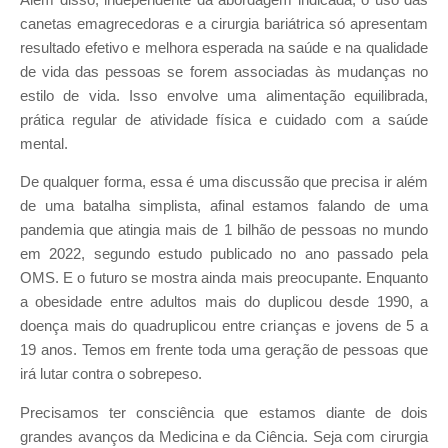
canetas emagrecedoras e a cirurgia bariátrica só apresentam
resultado efetivo e melhora esperada na saúde e na qualidade
de vida das pessoas se forem associadas às mudanças no
estilo de vida. Isso envolve uma alimentação equilibrada,
prática regular de atividade física e cuidado com a saúde
mental.
De qualquer forma, essa é uma discussão que precisa ir além
de uma batalha simplista, afinal estamos falando de uma
pandemia que atingia mais de 1 bilhão de pessoas no mundo
em 2022, segundo estudo publicado no ano passado pela
OMS. E o futuro se mostra ainda mais preocupante. Enquanto
a obesidade entre adultos mais do duplicou desde 1990, a
doença mais do quadruplicou entre crianças e jovens de 5 a
19 anos. Temos em frente toda uma geração de pessoas que
irá lutar contra o sobrepeso.
Precisamos ter consciência que estamos diante de dois
grandes avanços da Medicina e da Ciência. Seja com cirurgia