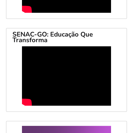
SENAC-GO: Educação Que
Transforma