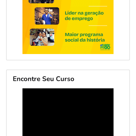
Encontre Seu Curso