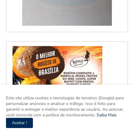
Este site utiliza cookies e tecnologias de terceiros (Google) para
personalizar anúncios e analisar o tráfego. Isso é feito para
garantir e entregar a melhor experiência ao usuário. Ao acessar,
você concorda com a política de monitoramento.
Saiba Mais
Aceitar !