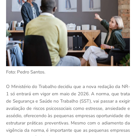
Foto: Pedro Santos.
O Ministério do Trabalho decidiu que a nova redação da NR-
1 só entrará em vigor em maio de 2026. A norma, que trata
de Segurança e Saúde no Trabalho (SST), vai passar a exigir
avaliação de riscos psicossociais como estresse, ansiedade e
assédio, oferecendo às pequenas empresas oportunidade de
estruturar práticas preventivas. Mesmo com o adiamento da
vigência da norma, é importante que as pequenas empresas