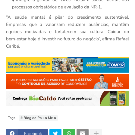
processos obrigatórios de avaliação da NR‑1.
“A saúde mental é pilar do crescimento sustentável.
Empresas que a valorizam reduzem ausências, mantêm
equipes motivadas e fortalecem sua cultura. Cuidar do
bem‑estar hoje é investir no futuro do negócio”, afirma Rafael
Caribé.
Tags
# Blog do Paulo Melo
Facebook