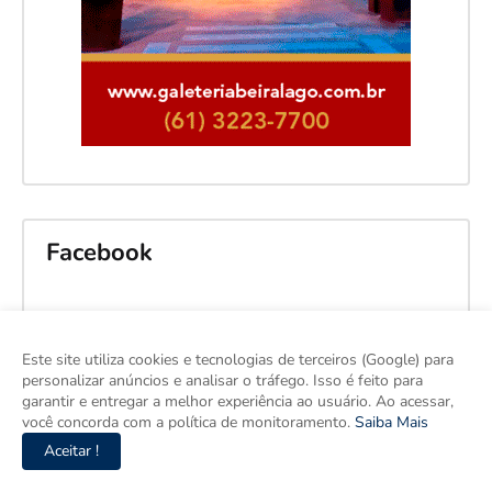
Facebook
Este site utiliza cookies e tecnologias de terceiros (Google) para
personalizar anúncios e analisar o tráfego. Isso é feito para
garantir e entregar a melhor experiência ao usuário. Ao acessar,
você concorda com a política de monitoramento.
Saiba Mais
Aceitar !