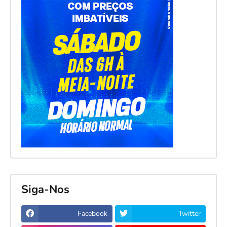
Siga-Nos
Facebook
Twitter