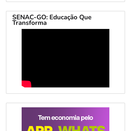
SENAC-GO: Educação Que
Transforma