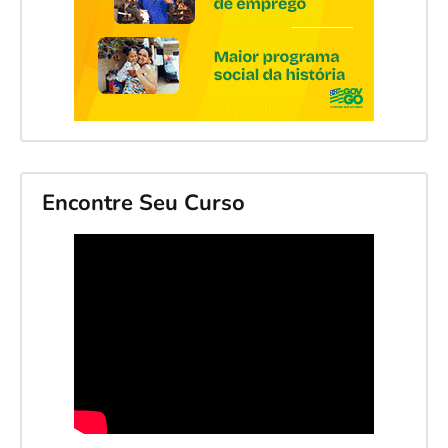
Encontre Seu Curso