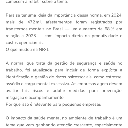
comecem a refletir sobre o tema.
Para se ter uma ideia da importância dessa norma, em 2024,
mais de 472 mil afastamentos foram registrados por
transtornos mentais no Brasil — um aumento de 68 % em
relação a 2023 — com impacto direto na produtividade e
custos operacionais.
O que mudou na NR‑1
A norma, que trata da gestão de segurança e saúde no
trabalho, foi atualizada para incluir de forma explícita a
identificação e gestão de riscos psicossociais, como estresse,
assédio e carga mental excessiva. As empresas agora devem
avaliar tais riscos e adotar medidas para prevenção,
mitigação e acompanhamento.
Por que isso é relevante para pequenas empresas
O impacto da saúde mental no ambiente de trabalho é um
tema que vem ganhando atenção crescente, especialmente