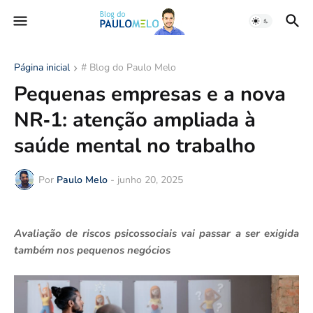
Página inicial
# Blog do Paulo Melo
Pequenas empresas e a nova
NR‑1: atenção ampliada à
saúde mental no trabalho
Por
Paulo Melo
-
junho 20, 2025
Avaliação de riscos psicossociais vai passar a ser exigida
também nos pequenos negócios