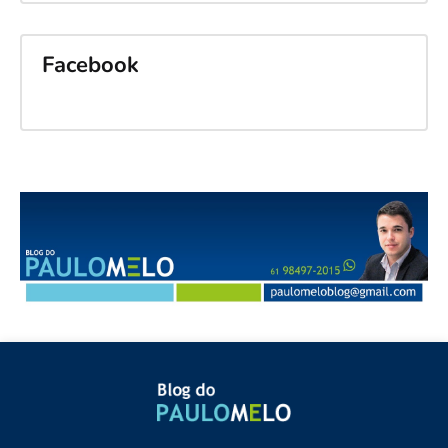
Facebook