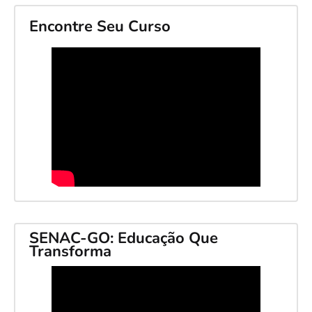
Encontre Seu Curso
SENAC-GO: Educação Que
Transforma