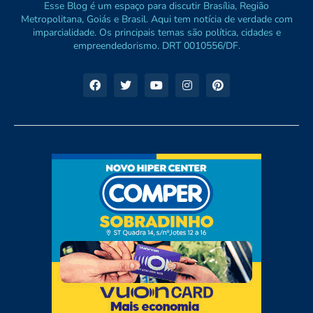
Esse Blog é um espaço para discutir Brasília, Região
Metropolitana, Goiás e Brasil. Aqui tem notícia de verdade com
imparcialidade. Os principais temas são política, cidades e
empreendedorismo. DRT 0010556/DF.