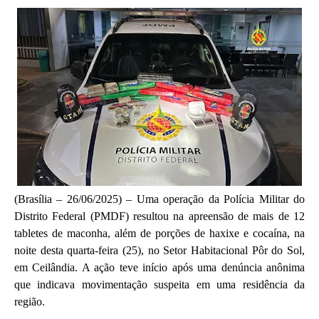
(Brasília – 26/06/2025) – Uma operação da Polícia Militar do
Distrito Federal (PMDF) resultou na apreensão de mais de 12
tabletes de maconha, além de porções de haxixe e cocaína, na
noite desta quarta-feira (25), no Setor Habitacional Pôr do Sol,
em Ceilândia. A ação teve início após uma denúncia anônima
que indicava movimentação suspeita em uma residência da
região.