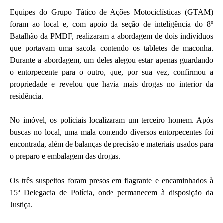
Equipes do Grupo Tático de Ações Motociclísticas (GTAM)
foram ao local e, com apoio da seção de inteligência do 8º
Batalhão da PMDF, realizaram a abordagem de dois indivíduos
que portavam uma sacola contendo os tabletes de maconha.
Durante a abordagem, um deles alegou estar apenas guardando
o entorpecente para o outro, que, por sua vez, confirmou a
propriedade e revelou que havia mais drogas no interior da
residência.
No imóvel, os policiais localizaram um terceiro homem. Após
buscas no local, uma mala contendo diversos entorpecentes foi
encontrada, além de balanças de precisão e materiais usados para
o preparo e embalagem das drogas.
Os três suspeitos foram presos em flagrante e encaminhados à
15ª Delegacia de Polícia, onde permanecem à disposição da
Justiça.