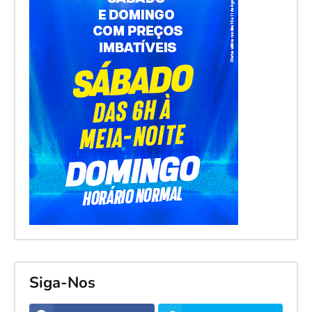
Siga-Nos