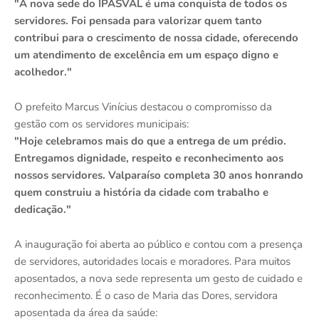
"A nova sede do IPASVAL é uma conquista de todos os
servidores. Foi pensada para valorizar quem tanto
contribui para o crescimento de nossa cidade, oferecendo
um atendimento de excelência em um espaço digno e
acolhedor."
O prefeito Marcus Vinícius destacou o compromisso da
gestão com os servidores municipais:
"Hoje celebramos mais do que a entrega de um prédio.
Entregamos dignidade, respeito e reconhecimento aos
nossos servidores. Valparaíso completa 30 anos honrando
quem construiu a história da cidade com trabalho e
dedicação."
A inauguração foi aberta ao público e contou com a presença
de servidores, autoridades locais e moradores. Para muitos
aposentados, a nova sede representa um gesto de cuidado e
reconhecimento. É o caso de Maria das Dores, servidora
aposentada da área da saúde: