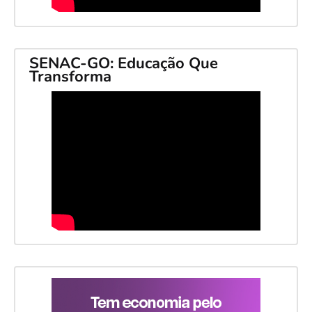
SENAC-GO: Educação Que
Transforma