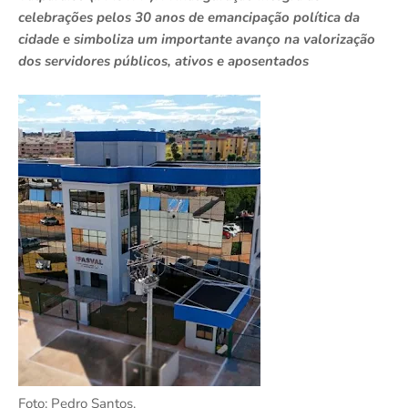
celebrações pelos 30 anos de emancipação política da
cidade e simboliza um importante avanço na valorização
dos servidores públicos, ativos e aposentados
Foto: Pedro Santos.