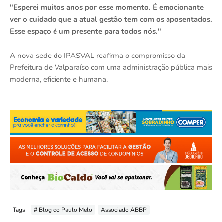
"Esperei muitos anos por esse momento. É emocionante
ver o cuidado que a atual gestão tem com os aposentados.
Esse espaço é um presente para todos nós."
A nova sede do IPASVAL reafirma o compromisso da
Prefeitura de Valparaíso com uma administração pública mais
moderna, eficiente e humana.
Tags
# Blog do Paulo Melo
Associado ABBP