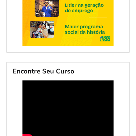
Encontre Seu Curso