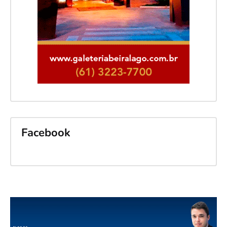
Facebook