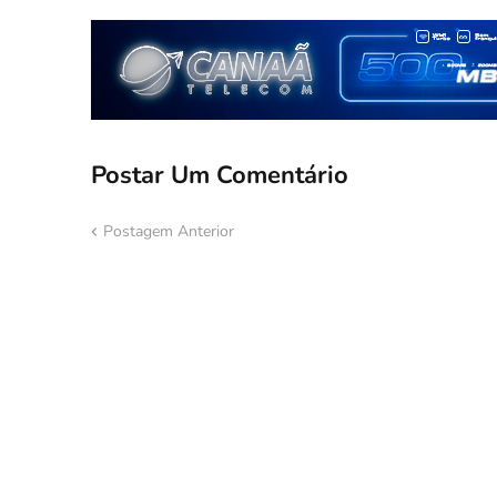
Postar Um Comentário
Postagem Anterior