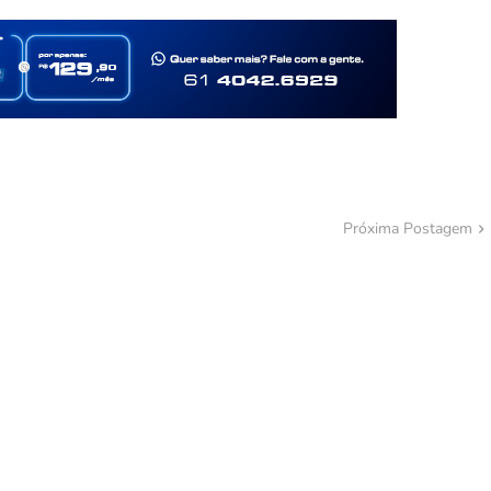
Próxima Postagem