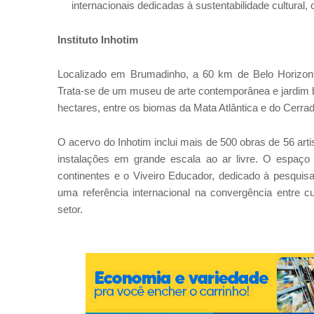
internacionais dedicadas à sustentabilidade cultural, 
Instituto Inhotim
Localizado em Brumadinho, a 60 km de Belo Horizonte
Trata-se de um museu de arte contemporânea e jardim 
hectares, entre os biomas da Mata Atlântica e do Cerrad
O acervo do Inhotim inclui mais de 500 obras de 56 arti
instalações em grande escala ao ar livre. O espaço 
continentes e o Viveiro Educador, dedicado à pesquis
uma referência internacional na convergência entre cu
setor.