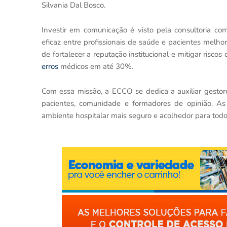
Silvania Dal Bosco.
Investir em comunicação é visto pela consultoria 
eficaz entre profissionais de saúde e pacientes melho
de fortalecer a reputação institucional e mitigar risco
erros
médicos em até 30%.
Com essa missão, a ECCO se dedica a auxiliar gestor
pacientes, comunidade e formadores de opinião. A
ambiente hospitalar mais seguro e acolhedor para todo