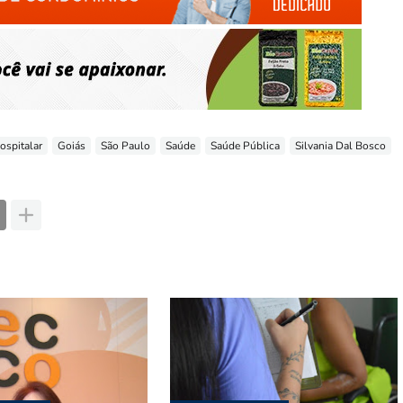
ospitalar
Goiás
São Paulo
Saúde
Saúde Pública
Silvania Dal Bosco