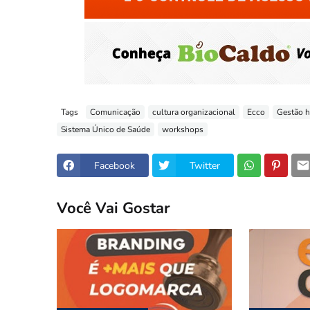
Tags
Comunicação
cultura organizacional
Ecco
Gestão h
Sistema Único de Saúde
workshops
Facebook
Twitter
Você Vai Gostar