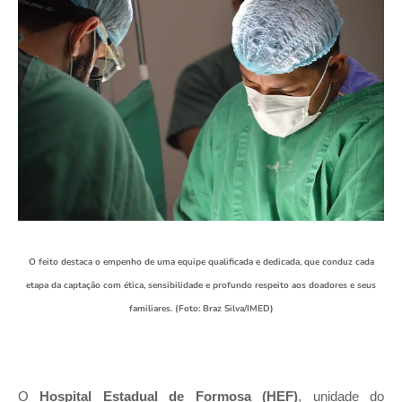
O feito destaca o empenho de uma equipe qualificada e dedicada, que conduz cada
etapa da captação com ética, sensibilidade e profundo respeito aos doadores e seus
familiares. (Foto: Braz Silva/IMED)
O
Hospital Estadual de Formosa (HEF)
, unidade do