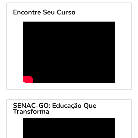
Encontre Seu Curso
SENAC-GO: Educação Que
Transforma