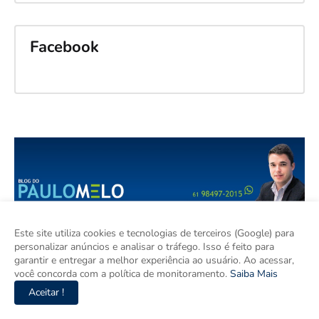
Facebook
Este site utiliza cookies e tecnologias de terceiros (Google) para
personalizar anúncios e analisar o tráfego. Isso é feito para
garantir e entregar a melhor experiência ao usuário. Ao acessar,
você concorda com a política de monitoramento.
Saiba Mais
Aceitar !