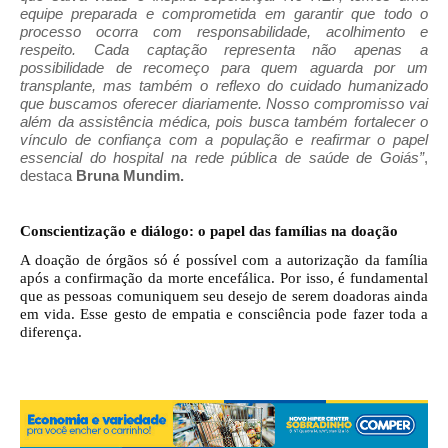
equipe preparada e comprometida em garantir que todo o
processo ocorra com responsabilidade, acolhimento e
respeito. Cada captação representa não apenas a
possibilidade de recomeço para quem aguarda por um
transplante, mas também o reflexo do cuidado humanizado
que buscamos oferecer diariamente. Nosso compromisso vai
além da assistência médica, pois busca também fortalecer o
vínculo de confiança com a população e reafirmar o papel
essencial do hospital na rede pública de saúde de Goiás”
,
destaca
Bruna Mundim.
Conscientização e diálogo: o papel das famílias na doação
A doação de órgãos só é possível com a autorização da família
após a confirmação da morte encefálica. Por isso, é fundamental
que as pessoas comuniquem seu desejo de serem doadoras ainda
em vida. Esse gesto de empatia e consciência pode fazer toda a
diferença.