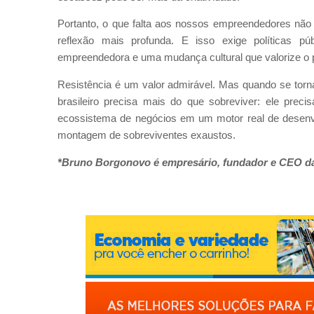
Portanto, o que falta aos nossos empreendedores não
reflexão mais profunda. E isso exige políticas p
empreendedora e uma mudança cultural que valorize o 
Resistência é um valor admirável. Mas quando se tor
brasileiro precisa mais do que sobreviver: ele preci
ecossistema de negócios em um motor real de desen
montagem de sobreviventes exaustos.
*Bruno Borgonovo é empresário, fundador e CEO 