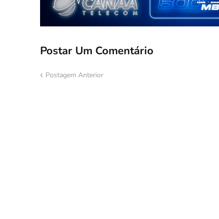
Postar Um Comentário
Postagem Anterior