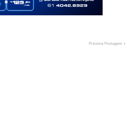
Próxima Postagem