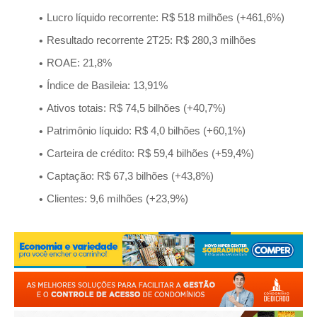
Lucro líquido recorrente: R$ 518 milhões (+461,6%)
Resultado recorrente 2T25: R$ 280,3 milhões
ROAE: 21,8%
Índice de Basileia: 13,91%
Ativos totais: R$ 74,5 bilhões (+40,7%)
Patrimônio líquido: R$ 4,0 bilhões (+60,1%)
Carteira de crédito: R$ 59,4 bilhões (+59,4%)
Captação: R$ 67,3 bilhões (+43,8%)
Clientes: 9,6 milhões (+23,9%)