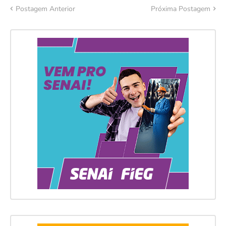
Postagem Anterior
Próxima Postagem