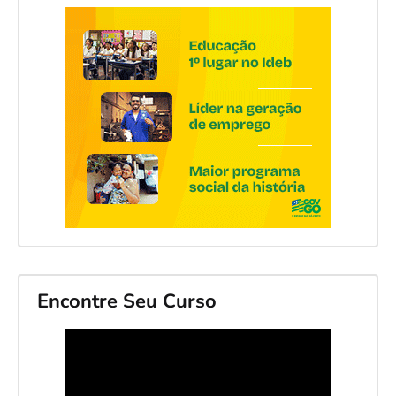
Encontre Seu Curso