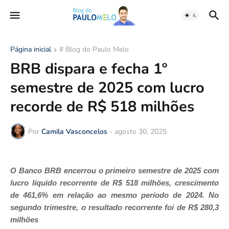
Página inicial
# Blog do Paulo Melo
BRB dispara e fecha 1º
semestre de 2025 com lucro
recorde de R$ 518 milhões
Por
Camila Vasconcelos
-
agosto 30, 2025
O Banco BRB encerrou o primeiro semestre de 2025 com
lucro líquido recorrente de R$ 518 milhões, crescimento
de 461,6% em relação ao mesmo período de 2024. No
segundo trimestre, o resultado recorrente foi de R$ 280,3
milhões