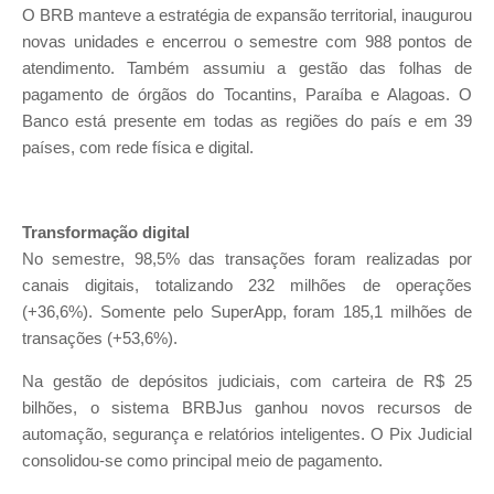
O BRB manteve a estratégia de expansão territorial, inaugurou
novas unidades e encerrou o semestre com 988 pontos de
atendimento. Também assumiu a gestão das folhas de
pagamento de órgãos do Tocantins, Paraíba e Alagoas. O
Banco está presente em todas as regiões do país e em 39
países, com rede física e digital.
Transformação digital
No semestre, 98,5% das transações foram realizadas por
canais digitais, totalizando 232 milhões de operações
(+36,6%). Somente pelo
SuperApp
, foram 185,1 milhões de
transações (+53,6%).
Na gestão de depósitos judiciais, com carteira de R$ 25
bilhões, o sistema BRBJus ganhou novos recursos de
automação, segurança e relatórios inteligentes. O Pix Judicial
consolidou-se como principal meio de pagamento.