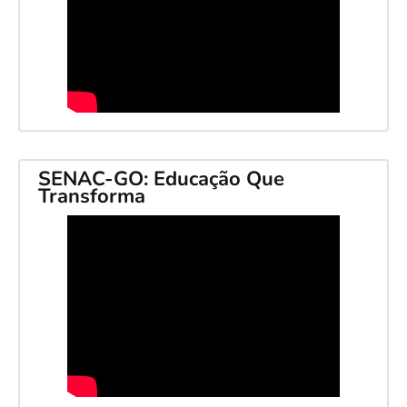
SENAC-GO: Educação Que
Transforma