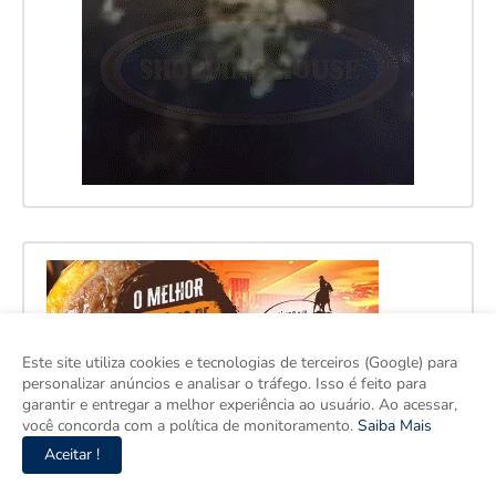
Este site utiliza cookies e tecnologias de terceiros (Google) para
personalizar anúncios e analisar o tráfego. Isso é feito para
garantir e entregar a melhor experiência ao usuário. Ao acessar,
você concorda com a política de monitoramento.
Saiba Mais
Aceitar !