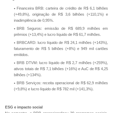
Financeira BRB: carteira de crédito de R$ 6,1 bilhões
(+49,8%), originação de R$ 3,6 bilhões (+110,1%) e
inadimplência de 0,95%.
BRB Seguros: emissão de R$ 689,9 milhões em
prêmios (+13,4%) e lucro líquido de R$ 61,7 milhões.
BRBCARD: lucro líquido de R$ 24,1 milhões (+143%),
faturamento de R$ 5 bilhões (+8%) e 949 mil cartões
emitidos.
BRB DTVM: lucro líquido de R$ 2,7 milhões (+259%),
ativos totais de R$ 7,1 bilhões (+16%) e AuC de R$ 4,25
bilhões (+134%).
BRB Serviços: receita operacional de R$ 62,9 milhões
(+9,8%) e lucro líquido de R$ 782 mil (+141,3%).
ESG e impacto social