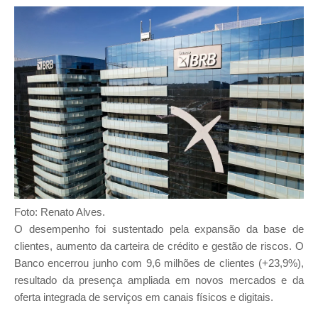
Foto: Renato Alves.
O desempenho foi sustentado pela expansão da base de
clientes, aumento da carteira de crédito e gestão de riscos. O
Banco encerrou junho com 9,6 milhões de clientes (+23,9%),
resultado da presença ampliada em novos mercados e da
oferta integrada de serviços em canais físicos e digitais.