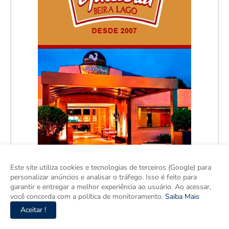
Este site utiliza cookies e tecnologias de terceiros (Google) para
personalizar anúncios e analisar o tráfego. Isso é feito para
garantir e entregar a melhor experiência ao usuário. Ao acessar,
você concorda com a política de monitoramento.
Saiba Mais
Aceitar !