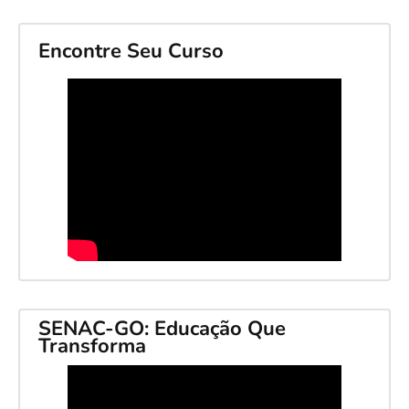
Encontre Seu Curso
SENAC-GO: Educação Que
Transforma