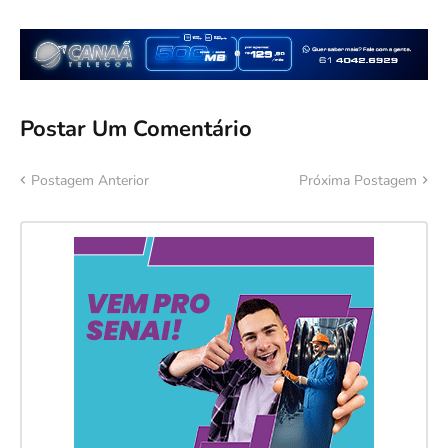
Postar Um Comentário
Postagem Anterior
Próxima Postagem