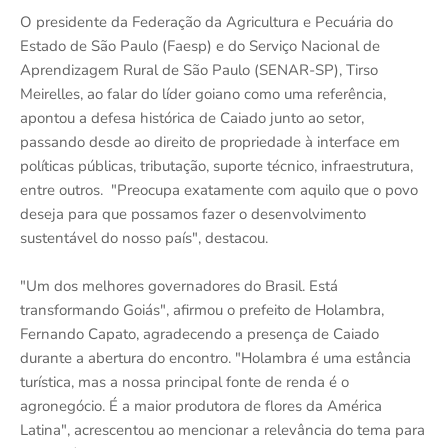
O presidente da Federação da Agricultura e Pecuária do
Estado de São Paulo (Faesp) e do Serviço Nacional de
Aprendizagem Rural de São Paulo (SENAR-SP), Tirso
Meirelles, ao falar do líder goiano como uma referência,
apontou a defesa histórica de Caiado junto ao setor,
passando desde ao direito de propriedade à interface em
políticas públicas, tributação, suporte técnico, infraestrutura,
entre outros. "Preocupa exatamente com aquilo que o povo
deseja para que possamos fazer o desenvolvimento
sustentável do nosso país", destacou.
"Um dos melhores governadores do Brasil. Está
transformando Goiás", afirmou o prefeito de Holambra,
Fernando Capato, agradecendo a presença de Caiado
durante a abertura do encontro. "Holambra é uma estância
turística, mas a nossa principal fonte de renda é o
agronegócio. É a maior produtora de flores da América
Latina", acrescentou ao mencionar a relevância do tema para