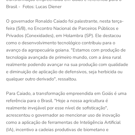
Brasil - Fotos: Lucas Diener
O governador Ronaldo Caiado foi palestrante, nesta terça-
feira (5/8), no Encontro Nacional de Parceiros Públicos e
Privados (Conexidades), em Holambra (SP). Ele destacou
como o desenvolvimento tecnológico contribuiu para o
avanço da agropecuária goiana. "Estamos com produção de
tecnologia avançada de primeiro mundo, com a área rural
realmente podendo avançar na sua produção com qualidade
e diminuição de aplicação de defensivos, seja herbicida ou
qualquer outro derivado", ressaltou.
Para Caiado, a transformação empreendida em Goiás é uma
referência para o Brasil. "Hoje a nossa agricultura é
realmente invejável por esse nível de sofisticação",
acrescentou o governador ao mencionar uso de inovação
como a aplicação de ferramentas de Inteligência Artificial
(IA), incentivo a cadeias produtivas de biometano e