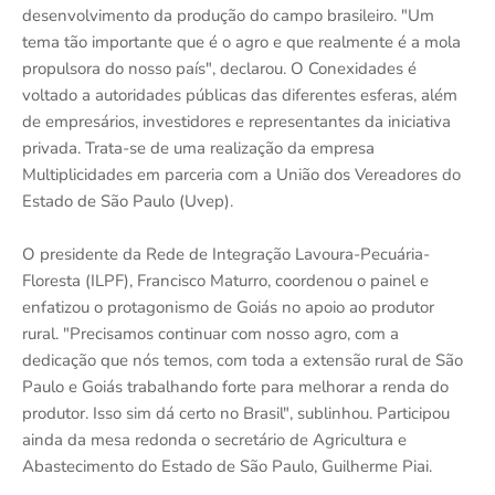
desenvolvimento da produção do campo brasileiro. "Um
tema tão importante que é o agro e que realmente é a mola
propulsora do nosso país", declarou. O Conexidades é
voltado a autoridades públicas das diferentes esferas, além
de empresários, investidores e representantes da iniciativa
privada. Trata-se de uma realização da empresa
Multiplicidades em parceria com a União dos Vereadores do
Estado de São Paulo (Uvep).
O presidente da Rede de Integração Lavoura-Pecuária-
Floresta (ILPF), Francisco Maturro, coordenou o painel e
enfatizou o protagonismo de Goiás no apoio ao produtor
rural. "Precisamos continuar com nosso agro, com a
dedicação que nós temos, com toda a extensão rural de São
Paulo e Goiás trabalhando forte para melhorar a renda do
produtor. Isso sim dá certo no Brasil", sublinhou. Participou
ainda da mesa redonda o secretário de Agricultura e
Abastecimento do Estado de São Paulo, Guilherme Piai.