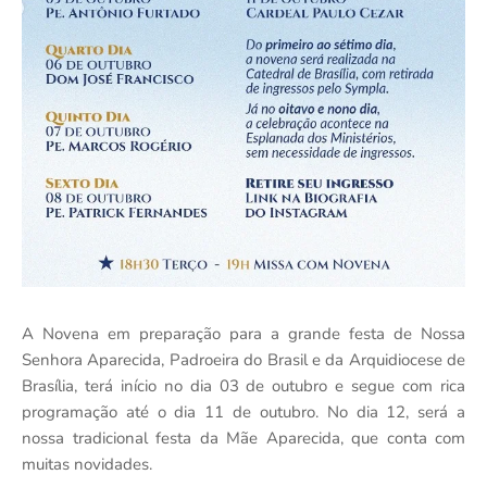
A Novena em preparação para a grande festa de Nossa
Senhora Aparecida, Padroeira do Brasil e da Arquidiocese de
Brasília, terá início no dia 03 de outubro e segue com rica
programação até o dia 11 de outubro. No dia 12, será a
nossa tradicional festa da Mãe Aparecida, que conta com
muitas novidades.