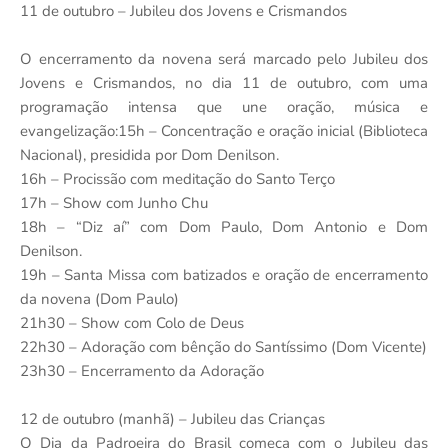
11 de outubro – Jubileu dos Jovens e Crismandos
O encerramento da novena será marcado pelo Jubileu dos
Jovens e Crismandos, no dia 11 de outubro, com uma
programação intensa que une oração, música e
evangelização:15h – Concentração e oração inicial (Biblioteca
Nacional), presidida por Dom Denilson.
16h – Procissão com meditação do Santo Terço
17h – Show com Junho Chu
18h – “Diz aí” com Dom Paulo, Dom Antonio e Dom
Denilson.
19h – Santa Missa com batizados e oração de encerramento
da novena (Dom Paulo)
21h30 – Show com Colo de Deus
22h30 – Adoração com bênção do Santíssimo (Dom Vicente)
23h30 – Encerramento da Adoração
12 de outubro (manhã) – Jubileu das Crianças
O Dia da Padroeira do Brasil começa com o Jubileu das