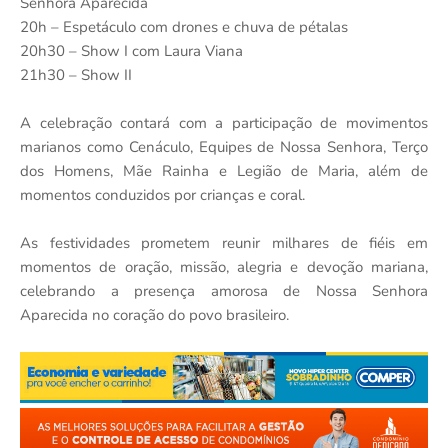
Senhora Aparecida
20h – Espetáculo com drones e chuva de pétalas
20h30 – Show I com Laura Viana
21h30 – Show II
A celebração contará com a participação de movimentos
marianos como Cenáculo, Equipes de Nossa Senhora, Terço
dos Homens, Mãe Rainha e Legião de Maria, além de
momentos conduzidos por crianças e coral.
As festividades prometem reunir milhares de fiéis em
momentos de oração, missão, alegria e devoção mariana,
celebrando a presença amorosa de Nossa Senhora
Aparecida no coração do povo brasileiro.