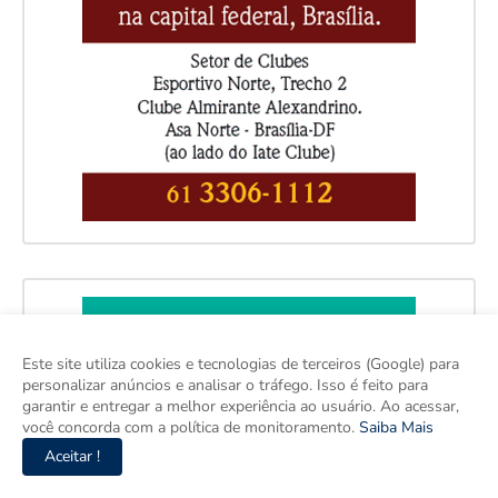
Este site utiliza cookies e tecnologias de terceiros (Google) para
personalizar anúncios e analisar o tráfego. Isso é feito para
garantir e entregar a melhor experiência ao usuário. Ao acessar,
você concorda com a política de monitoramento.
Saiba Mais
Aceitar !