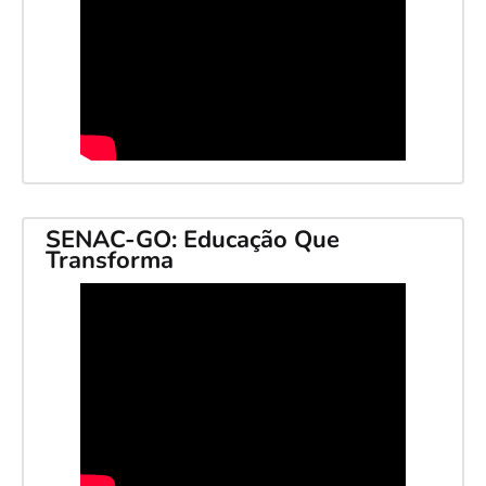
SENAC-GO: Educação Que
Transforma