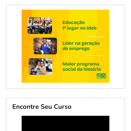
Encontre Seu Curso