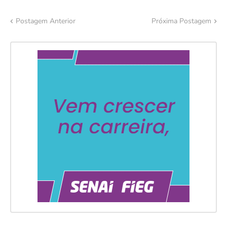
Postagem Anterior
Próxima Postagem