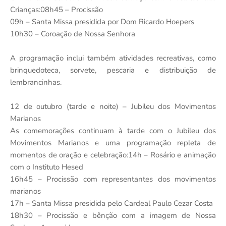
Crianças:08h45 – Procissão
09h – Santa Missa presidida por Dom Ricardo Hoepers
10h30 – Coroação de Nossa Senhora
A programação inclui também atividades recreativas, como
brinquedoteca, sorvete, pescaria e distribuição de
lembrancinhas.
12 de outubro (tarde e noite) – Jubileu dos Movimentos
Marianos
As comemorações continuam à tarde com o Jubileu dos
Movimentos Marianos e uma programação repleta de
momentos de oração e celebração:14h – Rosário e animação
com o Instituto Hesed
16h45 – Procissão com representantes dos movimentos
marianos
17h – Santa Missa presidida pelo Cardeal Paulo Cezar Costa
18h30 – Procissão e bênção com a imagem de Nossa