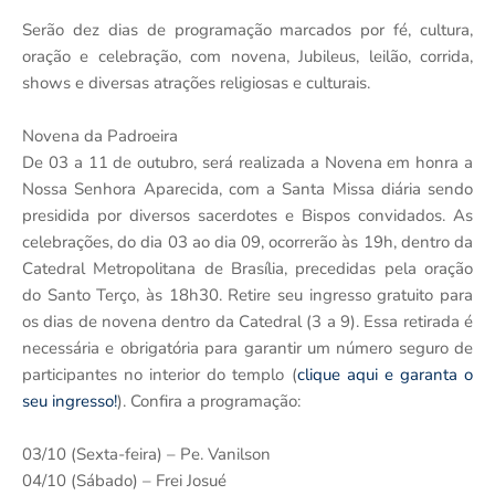
Serão dez dias de programação marcados por fé, cultura,
oração e celebração, com novena, Jubileus, leilão, corrida,
shows e diversas atrações religiosas e culturais.
Novena da Padroeira
De 03 a 11 de outubro, será realizada a Novena em honra a
Nossa Senhora Aparecida, com a Santa Missa diária sendo
presidida por diversos sacerdotes e Bispos convidados. As
celebrações, do dia 03 ao dia 09, ocorrerão às 19h, dentro da
Catedral Metropolitana de Brasília, precedidas pela oração
do Santo Terço, às 18h30. Retire seu ingresso gratuito para
os dias de novena dentro da Catedral (3 a 9). Essa retirada é
necessária e obrigatória para garantir um número seguro de
participantes no interior do templo (
clique aqui e garanta o
seu ingresso!
). Confira a programação:
03/10 (Sexta-feira) – Pe. Vanilson
04/10 (Sábado) – Frei Josué