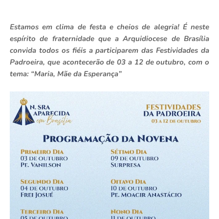
Estamos em clima de festa e cheios de alegria! É neste
espírito de fraternidade que a Arquidiocese de Brasília
convida todos os fiéis a participarem das Festividades da
Padroeira, que acontecerão de 03 a 12 de outubro, com o
tema: “Maria, Mãe da Esperança”