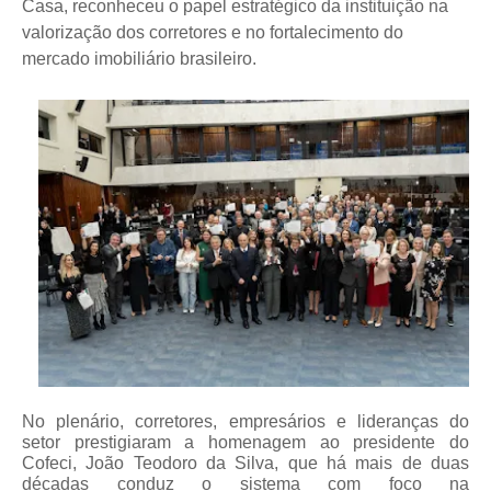
Casa, reconheceu o papel estratégico da instituição na
valorização dos corretores e no fortalecimento do
mercado imobiliário brasileiro.
No plenário, corretores, empresários e lideranças do
setor prestigiaram a homenagem ao presidente do
Cofeci, João Teodoro da Silva, que há mais de duas
décadas conduz o sistema com foco na