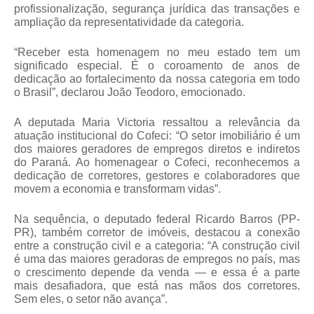
profissionalização, segurança jurídica das transações e
ampliação da representatividade da categoria.
“Receber esta homenagem no meu estado tem um
significado especial. É o coroamento de anos de
dedicação ao fortalecimento da nossa categoria em todo
o Brasil”, declarou João Teodoro, emocionado.
A deputada Maria Victoria ressaltou a relevância da
atuação institucional do Cofeci: “O setor imobiliário é um
dos maiores geradores de empregos diretos e indiretos
do Paraná. Ao homenagear o Cofeci, reconhecemos a
dedicação de corretores, gestores e colaboradores que
movem a economia e transformam vidas”.
Na sequência, o deputado federal Ricardo Barros (PP-
PR), também corretor de imóveis, destacou a conexão
entre a construção civil e a categoria: “A construção civil
é uma das maiores geradoras de empregos no país, mas
o crescimento depende da venda — e essa é a parte
mais desafiadora, que está nas mãos dos corretores.
Sem eles, o setor não avança”.