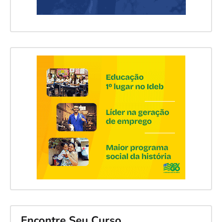
Encontre Seu Curso