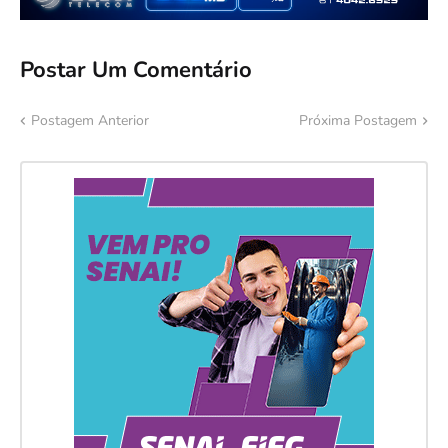
Postar Um Comentário
Postagem Anterior
Próxima Postagem