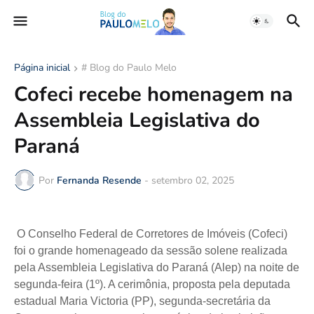
Página inicial
# Blog do Paulo Melo
Cofeci recebe homenagem na
Assembleia Legislativa do
Paraná
Por
Fernanda Resende
-
setembro 02, 2025
O Conselho Federal de Corretores de Imóveis (Cofeci)
foi o grande homenageado da sessão solene realizada
pela Assembleia Legislativa do Paraná (Alep) na noite de
segunda-feira (1º). A cerimônia, proposta pela deputada
estadual Maria Victoria (PP), segunda-secretária da