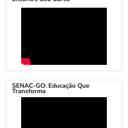
SENAC-GO: Educação Que
Transforma