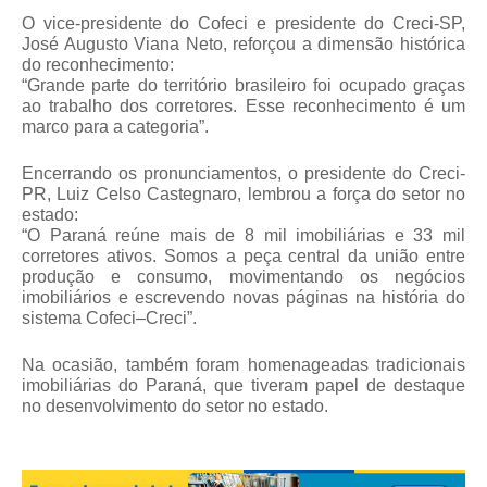
O vice-presidente do Cofeci e presidente do Creci-SP,
José Augusto Viana Neto, reforçou a dimensão histórica
do reconhecimento:
“Grande parte do território brasileiro foi ocupado graças
ao trabalho dos corretores. Esse reconhecimento é um
marco para a categoria”.
Encerrando os pronunciamentos, o presidente do Creci-
PR, Luiz Celso Castegnaro, lembrou a força do setor no
estado:
“O Paraná reúne mais de 8 mil imobiliárias e 33 mil
corretores ativos. Somos a peça central da união entre
produção e consumo, movimentando os negócios
imobiliários e escrevendo novas páginas na história do
sistema Cofeci–Creci”.
Na ocasião, também foram homenageadas tradicionais
imobiliárias do Paraná, que tiveram papel de destaque
no desenvolvimento do setor no estado.