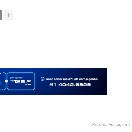
Próxima Postagem