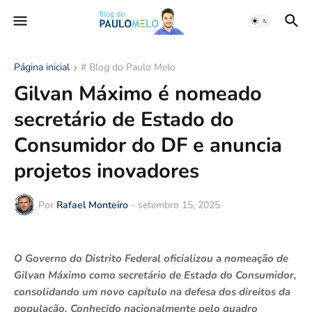
Página inicial
# Blog do Paulo Melo
Gilvan Máximo é nomeado
secretário de Estado do
Consumidor do DF e anuncia
projetos inovadores
Por
Rafael Monteiro
-
setembro 15, 2025
O Governo do Distrito Federal oficializou a nomeação de
Gilvan Máximo como secretário de Estado do Consumidor,
consolidando um novo capítulo na defesa dos direitos da
população. Conhecido nacionalmente pelo quadro