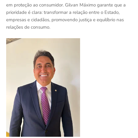
em proteção ao consumidor. Gilvan Máximo garante que a
prioridade é clara: transformar a relação entre o Estado,
empresas e cidadãos, promovendo justiça e equilíbrio nas
relações de consumo.