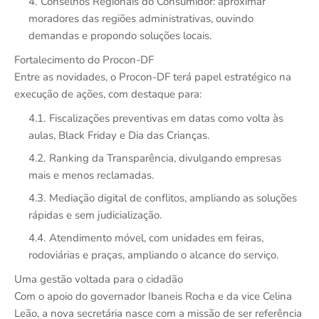
Conselhos Regionais do Consumidor: aproximar
moradores das regiões administrativas, ouvindo
demandas e propondo soluções locais.
Fortalecimento do Procon-DF
Entre as novidades, o Procon-DF terá papel estratégico na
execução de ações, com destaque para:
Fiscalizações preventivas em datas como volta às
aulas, Black Friday e Dia das Crianças.
Ranking da Transparência, divulgando empresas
mais e menos reclamadas.
Mediação digital de conflitos, ampliando as soluções
rápidas e sem judicialização.
Atendimento móvel, com unidades em feiras,
rodoviárias e praças, ampliando o alcance do serviço.
Uma gestão voltada para o cidadão
Com o apoio do governador Ibaneis Rocha e da vice Celina
Leão, a nova secretária nasce com a missão de ser referência