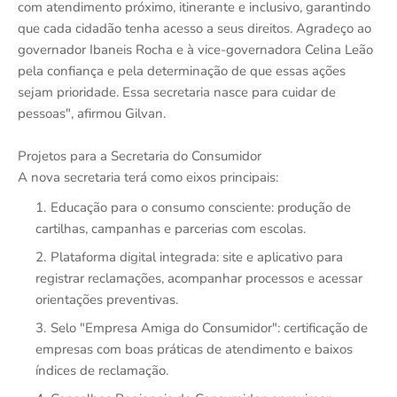
com atendimento próximo, itinerante e inclusivo, garantindo
que cada cidadão tenha acesso a seus direitos. Agradeço ao
governador Ibaneis Rocha e à vice-governadora Celina Leão
pela confiança e pela determinação de que essas ações
sejam prioridade. Essa secretaria nasce para cuidar de
pessoas", afirmou Gilvan.
Projetos para a Secretaria do Consumidor
A nova secretaria terá como eixos principais:
Educação para o consumo consciente: produção de
cartilhas, campanhas e parcerias com escolas.
Plataforma digital integrada: site e aplicativo para
registrar reclamações, acompanhar processos e acessar
orientações preventivas.
Selo "Empresa Amiga do Consumidor": certificação de
empresas com boas práticas de atendimento e baixos
índices de reclamação.