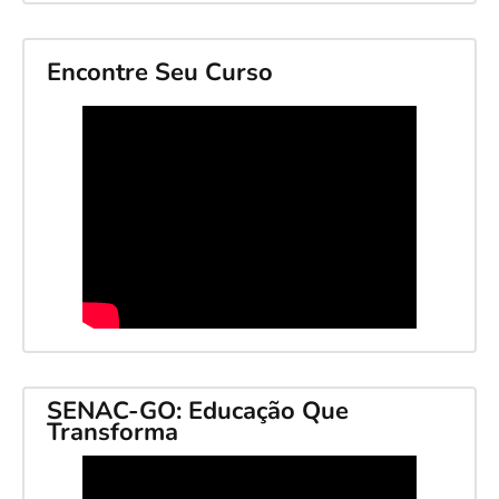
Encontre Seu Curso
SENAC-GO: Educação Que
Transforma