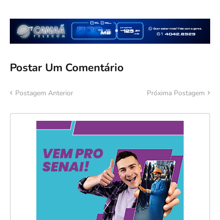
Postar Um Comentário
Postagem Anterior
Próxima Postagem