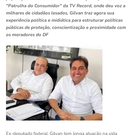
"Patrulha do Consumidor" da TV Record, onde deu voz a
milhares de cidadãos lesados, Gilvan traz agora sua
experiência política e midiática para estruturar políticas
públicas de proteção, conscientização e proximidade com
os moradores do DF
Ex-deputado federal, Gilvan tem longa atuação na vida