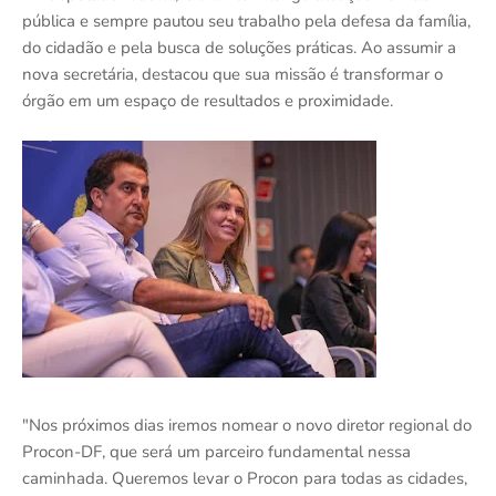
pública e sempre pautou seu trabalho pela defesa da família,
do cidadão e pela busca de soluções práticas. Ao assumir a
nova secretária, destacou que sua missão é transformar o
órgão em um espaço de resultados e proximidade.
"Nos próximos dias iremos nomear o novo diretor regional do
Procon-DF, que será um parceiro fundamental nessa
caminhada. Queremos levar o Procon para todas as cidades,