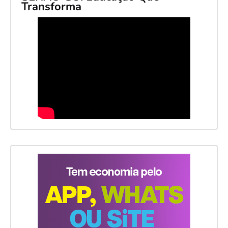
Transforma