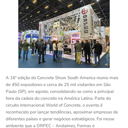
A 16ª edição do Concrete Show South America reuniu mais
de 450 expositores e cerca de 25 mil visitantes em São
Paulo (SP), em agosto, consolidando-se como a principal
feira da cadeia do concreto na América Latina. Parte do
circuito internacional World of Concrete, o evento é
reconhecido por lançar tendências, aproximar empresas de
diferentes países e gerar negócios estratégicos. Foi nesse
ambiente que a ORPEC – Andaimes, Formas e