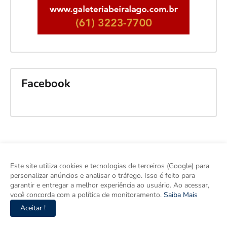
Facebook
Este site utiliza cookies e tecnologias de terceiros (Google) para
personalizar anúncios e analisar o tráfego. Isso é feito para
garantir e entregar a melhor experiência ao usuário. Ao acessar,
você concorda com a política de monitoramento.
Saiba Mais
Aceitar !