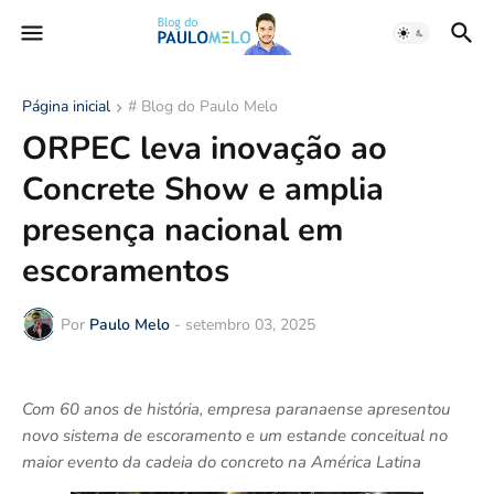
Página inicial
# Blog do Paulo Melo
ORPEC leva inovação ao
Concrete Show e amplia
presença nacional em
escoramentos
Por
Paulo Melo
-
setembro 03, 2025
Com 60 anos de história, empresa paranaense apresentou
novo sistema de escoramento e um estande conceitual no
maior evento da cadeia do concreto na América Latina