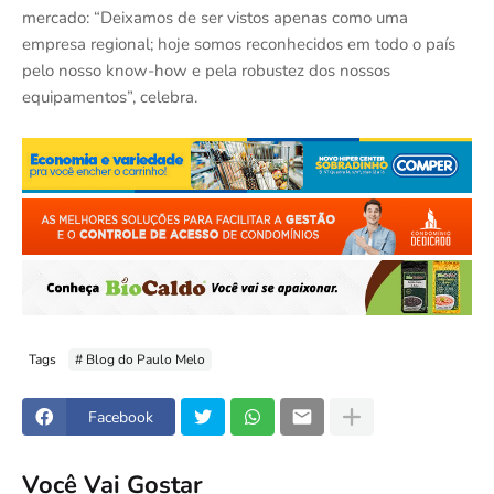
mercado: “Deixamos de ser vistos apenas como uma
empresa regional; hoje somos reconhecidos em todo o país
pelo nosso know-how e pela robustez dos nossos
equipamentos”, celebra.
Tags
# Blog do Paulo Melo
Facebook
Você Vai Gostar