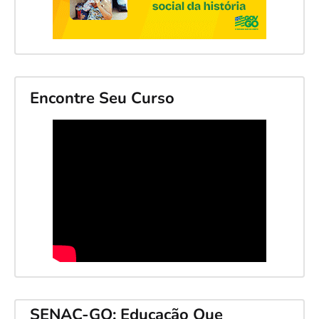
Encontre Seu Curso
SENAC-GO: Educação Que