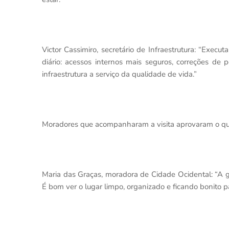
Victor Cassimiro, secretário de Infraestrutura: “Exe
diário: acessos internos mais seguros, correções de 
infraestrutura a serviço da qualidade de vida.”
Moradores que acompanharam a visita aprovaram o qu
Maria das Graças, moradora de Cidade Ocidental: “A g
É bom ver o lugar limpo, organizado e ficando bonito pa