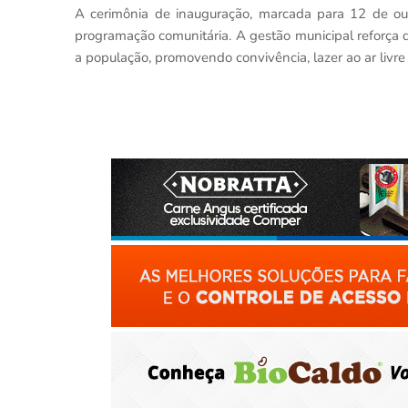
A cerimônia de inauguração, marcada para 12 de outu
programação comunitária. A gestão municipal reforça
a população, promovendo convivência, lazer ao ar livre