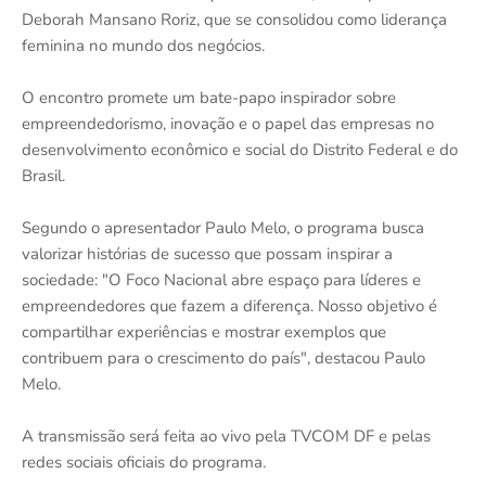
Deborah Mansano Roriz, que se consolidou como liderança
feminina no mundo dos negócios.
O encontro promete um bate-papo inspirador sobre
empreendedorismo, inovação e o papel das empresas no
desenvolvimento econômico e social do Distrito Federal e do
Brasil.
Segundo o apresentador Paulo Melo, o programa busca
valorizar histórias de sucesso que possam inspirar a
sociedade: "O Foco Nacional abre espaço para líderes e
empreendedores que fazem a diferença. Nosso objetivo é
compartilhar experiências e mostrar exemplos que
contribuem para o crescimento do país", destacou Paulo
Melo.
A transmissão será feita ao vivo pela TVCOM DF e pelas
redes sociais oficiais do programa.