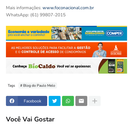
Mais informações:
www.foconacional.com.br
WhatsApp: (61) 99807-2015
Tags
# Blog do Paulo Melo
Facebook
Você Vai Gostar