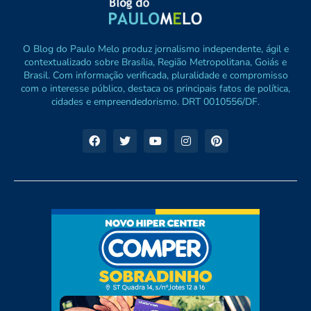
O Blog do Paulo Melo produz jornalismo independente, ágil e
contextualizado sobre Brasília, Região Metropolitana, Goiás e
Brasil. Com informação verificada, pluralidade e compromisso
com o interesse público, destaca os principais fatos de política,
cidades e empreendedorismo. DRT 0010556/DF.