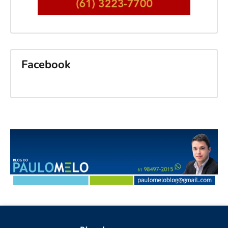
Facebook