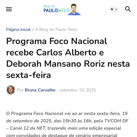
Página inicial
# Blog do Paulo Melo
Programa Foco Nacional
recebe Carlos Alberto e
Deborah Mansano Roriz nesta
sexta-feira
Por
Bruna Carvalho
-
setembro 19, 2025
O Programa Foco Nacional vai ao ar nesta sexta-feira, 19
de setembro de 2025, das 15h30 às 16h, pela TVCOM DF
– Canal 12 da NET, trazendo mais uma edição especial
com convidados de destaque do cenário empresarial