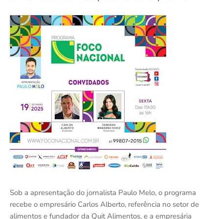
Sob a apresentação do jornalista Paulo Melo, o programa
recebe o empresário Carlos Alberto, referência no setor de
alimentos e fundador da Quit Alimentos, e a empresária