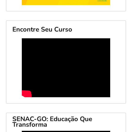
Encontre Seu Curso
SENAC-GO: Educação Que
Transforma