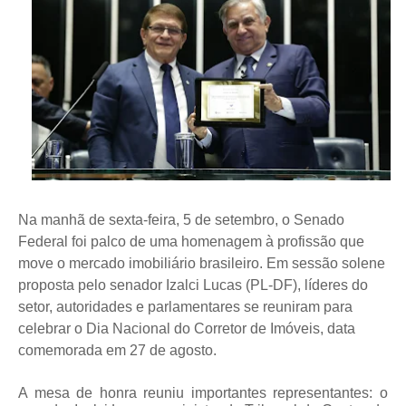
Na manhã de sexta-feira, 5 de setembro, o Senado
Federal foi palco de uma homenagem à profissão que
move o mercado imobiliário brasileiro. Em sessão solene
proposta pelo senador Izalci Lucas (PL-DF), líderes do
setor, autoridades e parlamentares se reuniram para
celebrar o Dia Nacional do Corretor de Imóveis, data
comemorada em 27 de agosto.
A mesa de honra reuniu importantes representantes: o