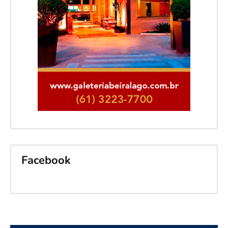
Facebook