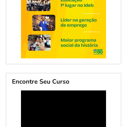
Encontre Seu Curso