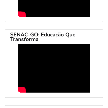
SENAC-GO: Educação Que
Transforma