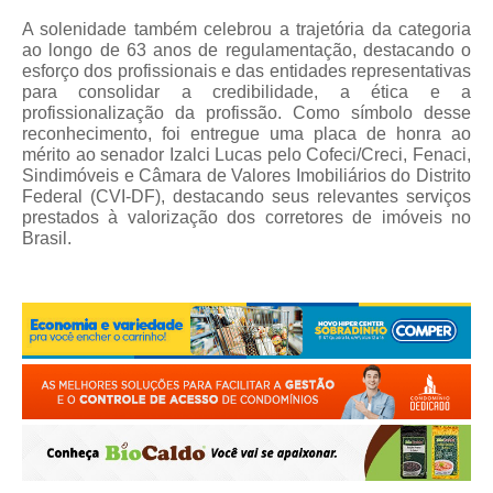
A solenidade também celebrou a trajetória da categoria
ao longo de 63 anos de regulamentação, destacando o
esforço dos profissionais e das entidades representativas
para consolidar a credibilidade, a ética e a
profissionalização da profissão. Como símbolo desse
reconhecimento, foi entregue uma placa de honra ao
mérito ao senador Izalci Lucas pelo Cofeci/Creci, Fenaci,
Sindimóveis e Câmara de Valores Imobiliários do Distrito
Federal (CVI-DF), destacando seus relevantes serviços
prestados à valorização dos corretores de imóveis no
Brasil.