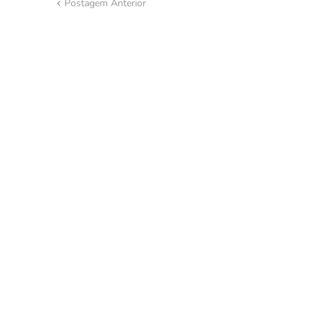
Postagem Anterior