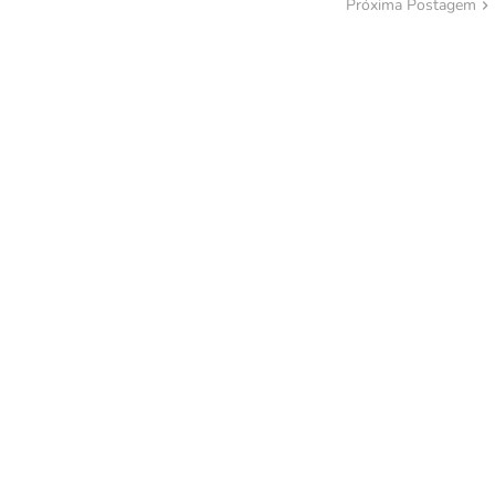
Próxima Postagem