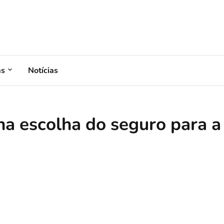
as
Notícias
na escolha do seguro para a