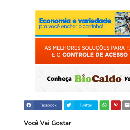
Facebook
Twitter
Você Vai Gostar